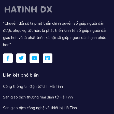
“Chuyển đổi số là phát triển chính quyền số giúp người dân
được phục vụ tốt hơn, là phát triển kinh tế số giúp người dân
giàu hơn và là phát triển xã hội số giúp người dân hạnh phúc
hơn”
Liên kết phổ biến
Cổng thông tin điện tử tỉnh Hà Tĩnh
Sàn giao dịch thương mại điện tử Hà Tĩnh
Sàn giao dịch công nghệ và thiết bị Hà Tĩnh