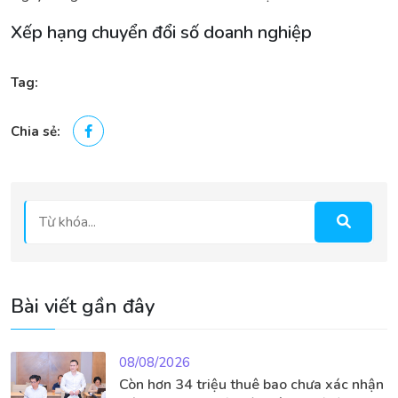
Xếp hạng chuyển đổi số doanh nghiệp
Tag:
Chia sẻ:
Bài viết gần đây
08/08/2026
Còn hơn 34 triệu thuê bao chưa xác nhận