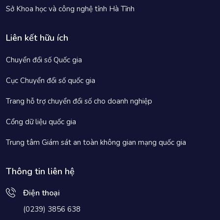
Sở Khoa học và công nghệ tỉnh Hà Tĩnh
Liên kết hữu ích
Chuyển đổi số Quốc gia
Cục Chuyển đổi số quốc gia
Trang hỗ trợ chuyển đổi số cho doanh nghiệp
Cổng dữ liệu quốc gia
Trung tâm Giám sát an toàn không gian mạng quốc gia
Thông tin liên hệ
Điện thoại
(0239) 3856 638