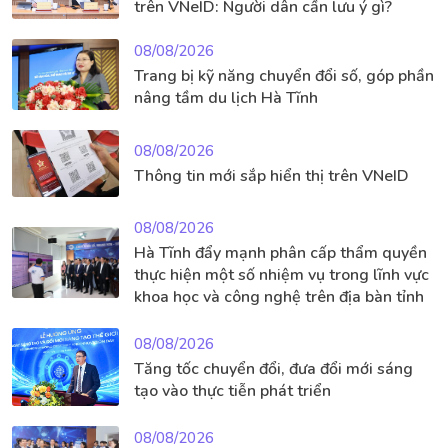
trên VNeID: Người dân cần lưu ý gì?
08/08/2026
Trang bị kỹ năng chuyển đổi số, góp phần
nâng tầm du lịch Hà Tĩnh
08/08/2026
Thông tin mới sắp hiển thị trên VNeID
08/08/2026
Hà Tĩnh đẩy mạnh phân cấp thẩm quyền
thực hiện một số nhiệm vụ trong lĩnh vực
khoa học và công nghệ trên địa bàn tỉnh
08/08/2026
Tăng tốc chuyển đổi, đưa đổi mới sáng
tạo vào thực tiễn phát triển
08/08/2026