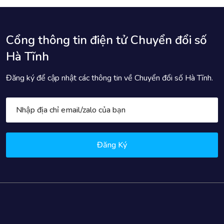
Cổng thông tin điện tử Chuyển đổi số
Hà Tĩnh
Đăng ký để cập nhật các thông tin về Chuyển đổi số Hà Tĩnh.
Đăng Ký