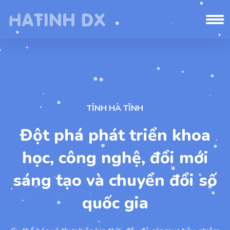
TỈNH HÀ TĨNH
Đột phá phát triển khoa
học, công nghệ, đổi mới
sáng tạo và chuyển đổi số
quốc gia