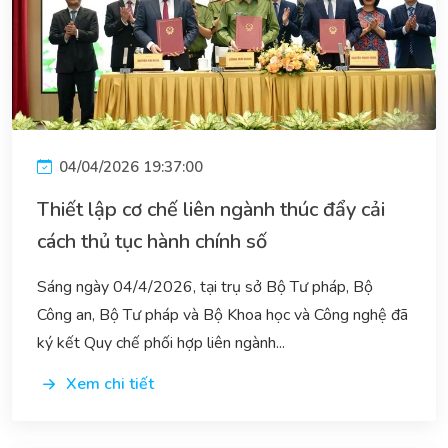
04/04/2026 19:37:00
Thiết lập cơ chế liên ngành thúc đẩy cải
cách thủ tục hành chính số
Sáng ngày 04/4/2026, tại trụ sở Bộ Tư pháp, Bộ
Công an, Bộ Tư pháp và Bộ Khoa học và Công nghệ đã
ký kết Quy chế phối hợp liên ngành...
Xem chi tiết