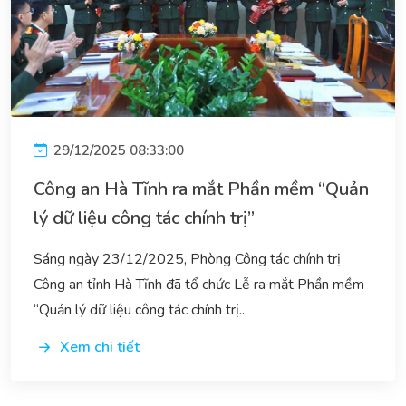
29/12/2025 08:33:00
Công an Hà Tĩnh ra mắt Phần mềm “Quản
lý dữ liệu công tác chính trị”
Sáng ngày 23/12/2025, Phòng Công tác chính trị
Công an tỉnh Hà Tĩnh đã tổ chức Lễ ra mắt Phần mềm
“Quản lý dữ liệu công tác chính trị...
Xem chi tiết