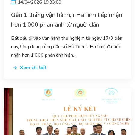
14/04/2026 19:33:00
Gần 1 tháng vận hành, i-HaTinh tiếp nhận
hơn 1.000 phản ánh từ người dân
Bắt đầu đi vào vận hành thử nghiệm từ ngày 17/3 đến
nay, Ứng dụng công dân số Hà Tĩnh (i-HaTinh) đã tiếp
nhận hơn 1.000 phản ánh hiện...
Xem chi tiết