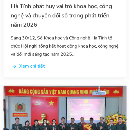
Hà Tĩnh phát huy vai trò khoa học, công
nghệ và chuyển đổi số trong phát triển
năm 2026
Sáng 30/12, Sở Khoa học và Công nghệ Hà Tĩnh tổ
chức Hội nghị tổng kết hoạt động khoa học, công nghệ
và đổi mới sáng tạo năm 2025,...
Xem chi tiết