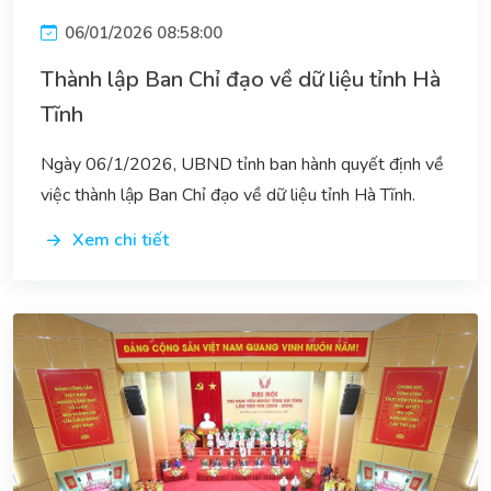
06/01/2026 08:58:00
Thành lập Ban Chỉ đạo về dữ liệu tỉnh Hà
Tĩnh
Ngày 06/1/2026, UBND tỉnh ban hành quyết định về
việc thành lập Ban Chỉ đạo về dữ liệu tỉnh Hà Tĩnh.
Xem chi tiết