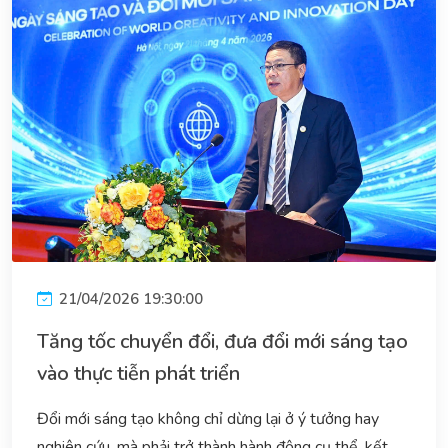
21/04/2026 19:30:00
Tăng tốc chuyển đổi, đưa đổi mới sáng tạo
vào thực tiễn phát triển
Đổi mới sáng tạo không chỉ dừng lại ở ý tưởng hay
nghiên cứu, mà phải trở thành hành động cụ thể, kết