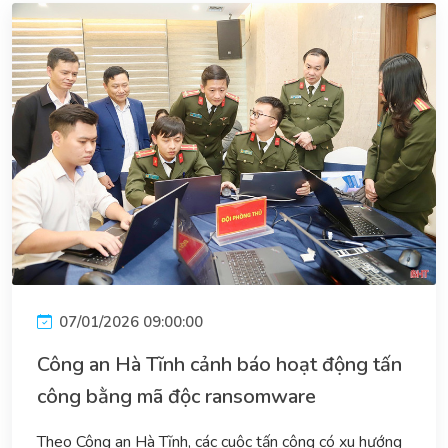
07/01/2026 09:00:00
Công an Hà Tĩnh cảnh báo hoạt động tấn
công bằng mã độc ransomware
Theo Công an Hà Tĩnh, các cuộc tấn công có xu hướng