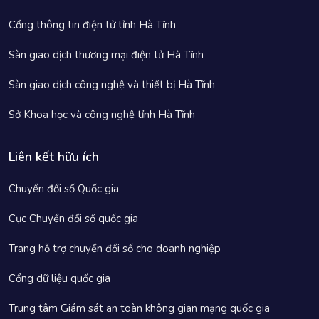
Cổng thông tin điện tử tỉnh Hà Tĩnh
Sàn giao dịch thương mại điện tử Hà Tĩnh
Sàn giao dịch công nghệ và thiết bị Hà Tĩnh
Sở Khoa học và công nghệ tỉnh Hà Tĩnh
Liên kết hữu ích
Chuyển đổi số Quốc gia
Cục Chuyển đổi số quốc gia
Trang hỗ trợ chuyển đổi số cho doanh nghiệp
Cổng dữ liệu quốc gia
Trung tâm Giám sát an toàn không gian mạng quốc gia