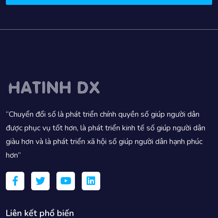
“Chuyển đổi số là phát triển chính quyền số giúp người dân
được phục vụ tốt hơn, là phát triển kinh tế số giúp người dân
giàu hơn và là phát triển xã hội số giúp người dân hạnh phúc
hơn”
Liên kết phổ biến