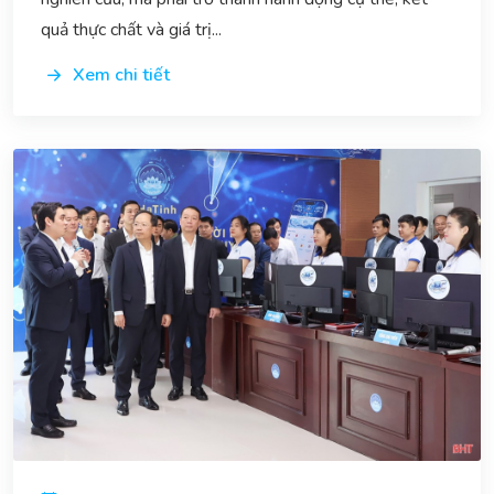
quả thực chất và giá trị...
Xem chi tiết