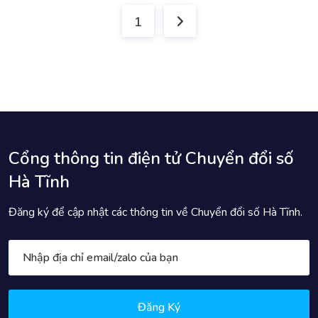
1
Cổng thông tin điện tử Chuyển đổi số
Hà Tĩnh
Đăng ký để cập nhật các thông tin về Chuyển đổi số Hà Tĩnh.
Đăng Ký