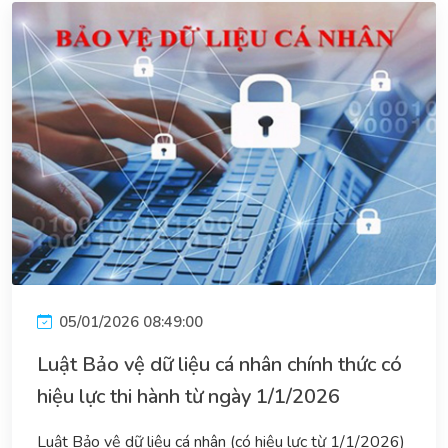
05/01/2026 08:49:00
Luật Bảo vệ dữ liệu cá nhân chính thức có
hiệu lực thi hành từ ngày 1/1/2026
Luật Bảo vệ dữ liệu cá nhân (có hiệu lực từ 1/1/2026)