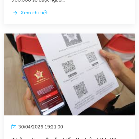
Xem chi tiết
30/04/2026 19:21:00