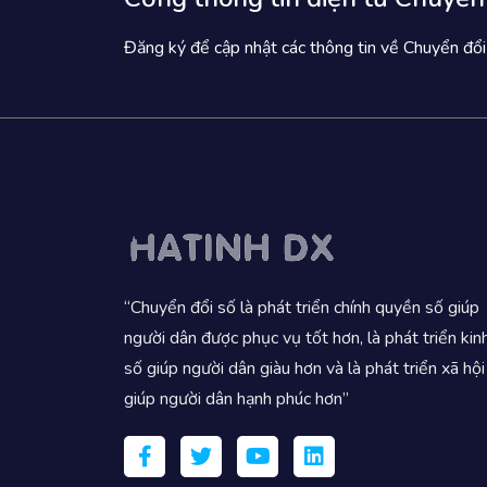
Đăng ký để cập nhật các thông tin về Chuyển đổi
“Chuyển đổi số là phát triển chính quyền số giúp
người dân được phục vụ tốt hơn, là phát triển kin
số giúp người dân giàu hơn và là phát triển xã hội
giúp người dân hạnh phúc hơn”