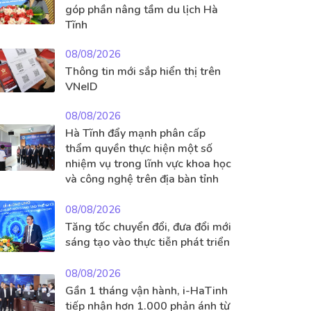
góp phần nâng tầm du lịch Hà
Tĩnh
08/08/2026
Thông tin mới sắp hiển thị trên
VNeID
08/08/2026
Hà Tĩnh đẩy mạnh phân cấp
thẩm quyền thực hiện một số
nhiệm vụ trong lĩnh vực khoa học
và công nghệ trên địa bàn tỉnh
08/08/2026
Tăng tốc chuyển đổi, đưa đổi mới
sáng tạo vào thực tiễn phát triển
08/08/2026
Gần 1 tháng vận hành, i-HaTinh
tiếp nhận hơn 1.000 phản ánh từ