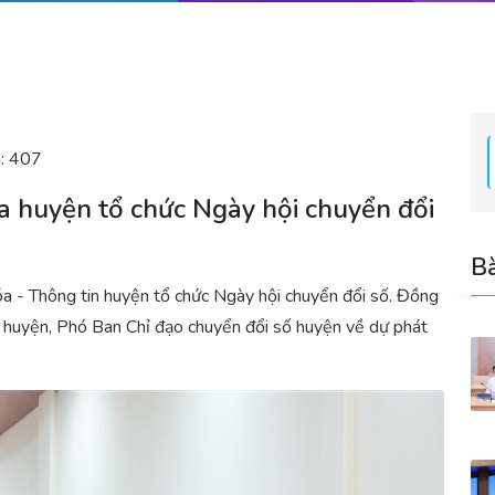
:
407
ủa huyện tổ chức Ngày hội chuyển đổi
Bà
a - Thông tin huyện tổ chức Ngày hội chuyển đổi số. Đồng
huyện, Phó Ban Chỉ đạo chuyển đổi số huyện về dự phát