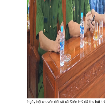
Ngày hội chuyển đổi số xã Điền Mỹ đã thu hút trê