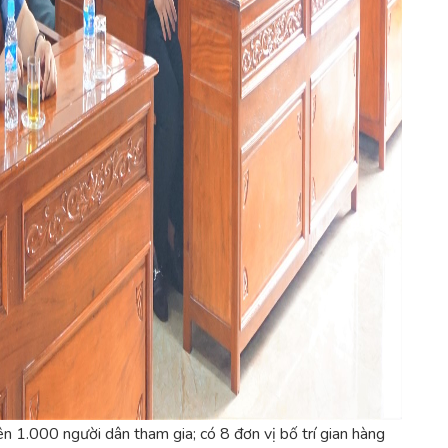
n 1.000 người dân tham gia; có 8 đơn vị bố trí gian hàng