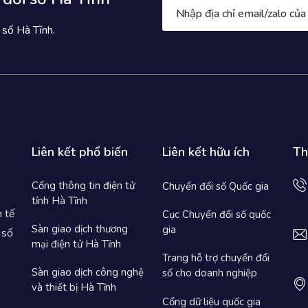
 số Hà Tĩnh.
Liên kết phổ biến
Liên kết hữu ích
Th
Cổng thông tin điện tử
Chuyển đổi số Quốc gia
tỉnh Hà Tĩnh
h tế
Cục Chuyển đổi số quốc
Sàn giao dịch thương
gia
 số
mại điện tử Hà Tĩnh
Trang hỗ trợ chuyển đổi
Sàn giao dịch công nghệ
số cho doanh nghiệp
và thiết bị Hà Tĩnh
Cổng dữ liệu quốc gia