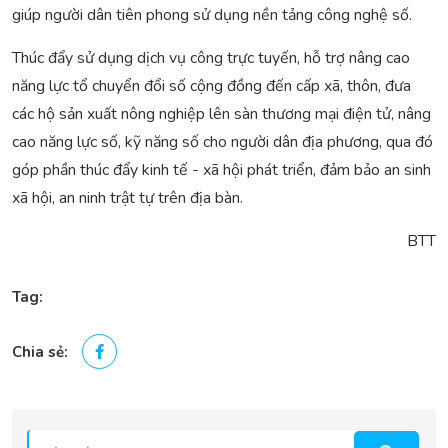
giúp người dân tiên phong sử dụng nền tảng công nghệ số.
Thúc đẩy sử dụng dịch vụ công trực tuyến, hỗ trợ nâng cao
năng lực tổ chuyển đổi số cộng đồng đến cấp xã, thôn, đưa
các hộ sản xuất nông nghiệp lên sàn thương mại điện tử, nâng
cao năng lực số, kỹ năng số cho người dân địa phương, qua đó
góp phần thúc đẩy kinh tế - xã hội phát triển, đảm bảo an sinh
xã hội, an ninh trật tự trên địa bàn.
BTT
Tag:
Chia sẻ: