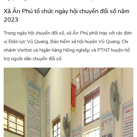
Xã Ân Phú tổ chức ngày hội chuyển đổi số năm
2023
Trong ngày hội chuyển đổi số, xã Ân Phú phối hợp với các đơn
vị Điện lực Vũ Quang, Bảo hiểm xã hội huyện Vũ Quang, Chi
nhánh Viettel và Ngân hàng Nông nghiệp và PTNT huyện hỗ
trợ người dân chuyển đổi số.