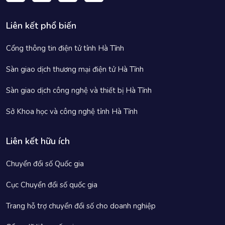
Liên kết phổ biến
Cổng thông tin điện tử tỉnh Hà Tĩnh
Sàn giao dịch thương mại điện tử Hà Tĩnh
Sàn giao dịch công nghệ và thiết bị Hà Tĩnh
Sở Khoa học và công nghệ tỉnh Hà Tĩnh
Liên kết hữu ích
Chuyển đổi số Quốc gia
Cục Chuyển đổi số quốc gia
Trang hỗ trợ chuyển đổi số cho doanh nghiệp