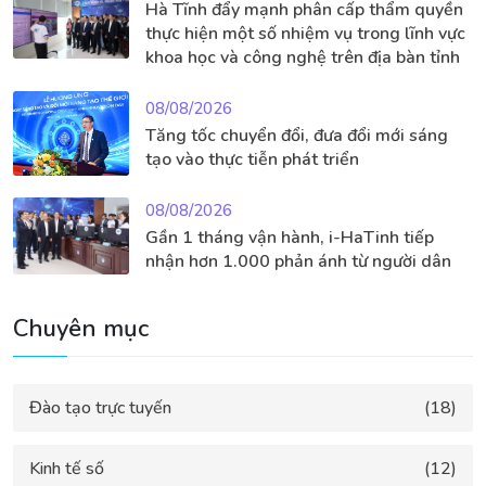
Hà Tĩnh đẩy mạnh phân cấp thẩm quyền
thực hiện một số nhiệm vụ trong lĩnh vực
khoa học và công nghệ trên địa bàn tỉnh
08/08/2026
Tăng tốc chuyển đổi, đưa đổi mới sáng
tạo vào thực tiễn phát triển
08/08/2026
Gần 1 tháng vận hành, i-HaTinh tiếp
nhận hơn 1.000 phản ánh từ người dân
Chuyên mục
Đào tạo trực tuyến
(18)
Kinh tế số
(12)