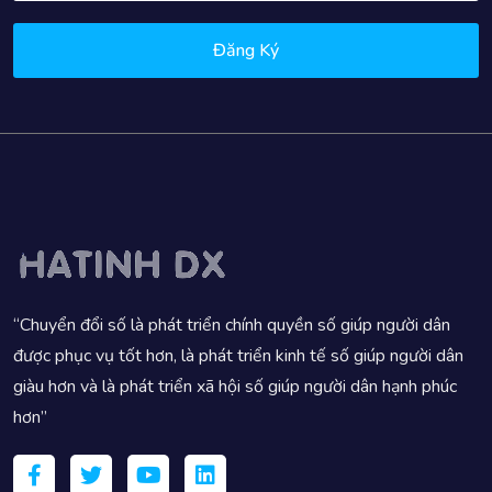
Đăng Ký
“Chuyển đổi số là phát triển chính quyền số giúp người dân
được phục vụ tốt hơn, là phát triển kinh tế số giúp người dân
giàu hơn và là phát triển xã hội số giúp người dân hạnh phúc
hơn”