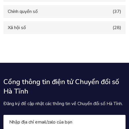
Chính quyền số
(37)
Xã hội số
(28)
Cổng thông tin điện tử Chuyển đổi số
Hà Tĩnh
Đăng ký để cập nhật các thông tin về Chuyển đổi số Hà Tĩnh.