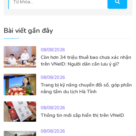
Bài viết gần đây
08/08/2026
Còn hơn 34 triệu thuê bao chưa xác nhận
trên VNeID: Người dân cần lưu ý gì?
08/08/2026
Trang bị kỹ năng chuyển đổi số, góp phần
nâng tầm du lịch Hà Tĩnh
08/08/2026
Thông tin mới sắp hiển thị trên VNeID
08/08/2026