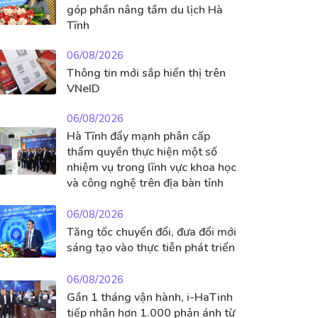
góp phần nâng tầm du lịch Hà
Tĩnh
06/08/2026
Thông tin mới sắp hiển thị trên
VNeID
06/08/2026
Hà Tĩnh đẩy mạnh phân cấp
thẩm quyền thực hiện một số
nhiệm vụ trong lĩnh vực khoa học
và công nghệ trên địa bàn tỉnh
06/08/2026
Tăng tốc chuyển đổi, đưa đổi mới
sáng tạo vào thực tiễn phát triển
06/08/2026
Gần 1 tháng vận hành, i-HaTinh
tiếp nhận hơn 1.000 phản ánh từ