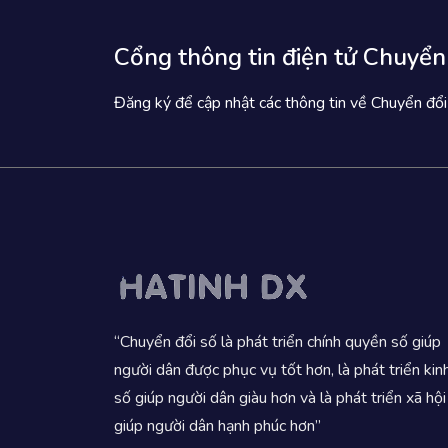
Cổng thông tin điện tử Chuyển
Đăng ký để cập nhật các thông tin về Chuyển đổi
“Chuyển đổi số là phát triển chính quyền số giúp
người dân được phục vụ tốt hơn, là phát triển kin
số giúp người dân giàu hơn và là phát triển xã hội
giúp người dân hạnh phúc hơn”