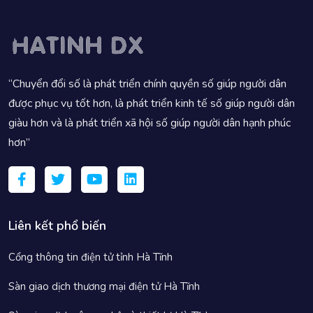
“Chuyển đổi số là phát triển chính quyền số giúp người dân
được phục vụ tốt hơn, là phát triển kinh tế số giúp người dân
giàu hơn và là phát triển xã hội số giúp người dân hạnh phúc
hơn”
Liên kết phổ biến
Cổng thông tin điện tử tỉnh Hà Tĩnh
Sàn giao dịch thương mại điện tử Hà Tĩnh