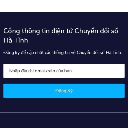
Cổng thông tin điện tử Chuyển đổi số
Hà Tĩnh
Đăng ký để cập nhật các thông tin về Chuyển đổi số Hà Tĩnh.
Đăng Ký