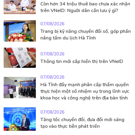
Còn hơn 34 triệu thuê bao chưa xác nhận
trên VNeID: Người dân cần lưu ý gì?
07/08/2026
Trang bị kỹ năng chuyển đổi số, góp phần
nâng tầm du lịch Hà Tĩnh
07/08/2026
Thông tin mới sắp hiển thị trên VNeID
07/08/2026
Hà Tĩnh đẩy mạnh phân cấp thẩm quyền
thực hiện một số nhiệm vụ trong lĩnh vực
khoa học và công nghệ trên địa bàn tỉnh
07/08/2026
Tăng tốc chuyển đổi, đưa đổi mới sáng
tạo vào thực tiễn phát triển