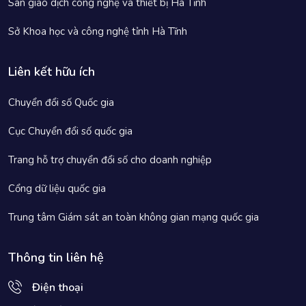
Sàn giao dịch công nghệ và thiết bị Hà Tĩnh
Sở Khoa học và công nghệ tỉnh Hà Tĩnh
Liên kết hữu ích
Chuyển đổi số Quốc gia
Cục Chuyển đổi số quốc gia
Trang hỗ trợ chuyển đổi số cho doanh nghiệp
Cổng dữ liệu quốc gia
Trung tâm Giám sát an toàn không gian mạng quốc gia
Thông tin liên hệ
Điện thoại