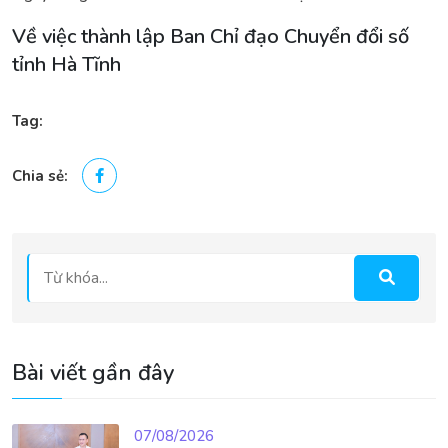
Về việc thành lập Ban Chỉ đạo Chuyển đổi số
tỉnh Hà Tĩnh
Tag:
Chia sẻ:
Bài viết gần đây
07/08/2026