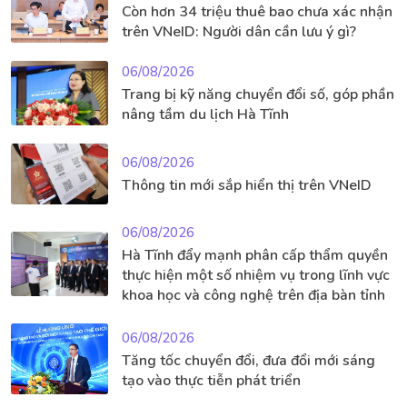
Còn hơn 34 triệu thuê bao chưa xác nhận
trên VNeID: Người dân cần lưu ý gì?
06/08/2026
Trang bị kỹ năng chuyển đổi số, góp phần
nâng tầm du lịch Hà Tĩnh
06/08/2026
Thông tin mới sắp hiển thị trên VNeID
06/08/2026
Hà Tĩnh đẩy mạnh phân cấp thẩm quyền
thực hiện một số nhiệm vụ trong lĩnh vực
khoa học và công nghệ trên địa bàn tỉnh
06/08/2026
Tăng tốc chuyển đổi, đưa đổi mới sáng
tạo vào thực tiễn phát triển