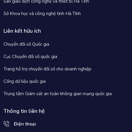
Sàn giao dịch công nghệ và thiết bị Hà Tĩnh
Sở Khoa học và công nghệ tỉnh Hà Tĩnh
Liên kết hữu ích
Chuyển đổi số Quốc gia
Cục Chuyển đổi số quốc gia
Trang hỗ trợ chuyển đổi số cho doanh nghiệp
Cổng dữ liệu quốc gia
Trung tâm Giám sát an toàn không gian mạng quốc gia
Thông tin liên hệ
Điện thoại