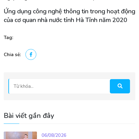
Ứng dụng công nghệ thông tin trong hoạt động
của cơ quan nhà nước tỉnh Hà Tĩnh năm 2020
Tag:
Chia sẻ:
Bài viết gần đây
06/08/2026