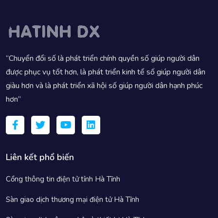
“Chuyển đổi số là phát triển chính quyền số giúp người dân
được phục vụ tốt hơn, là phát triển kinh tế số giúp người dân
giàu hơn và là phát triển xã hội số giúp người dân hạnh phúc
hơn”
Liên kết phổ biến
Cổng thông tin điện tử tỉnh Hà Tĩnh
Sàn giao dịch thương mại điện tử Hà Tĩnh