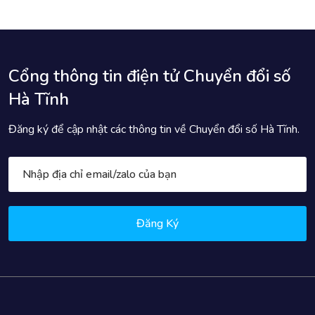
Cổng thông tin điện tử Chuyển đổi số
Hà Tĩnh
Đăng ký để cập nhật các thông tin về Chuyển đổi số Hà Tĩnh.
Đăng Ký