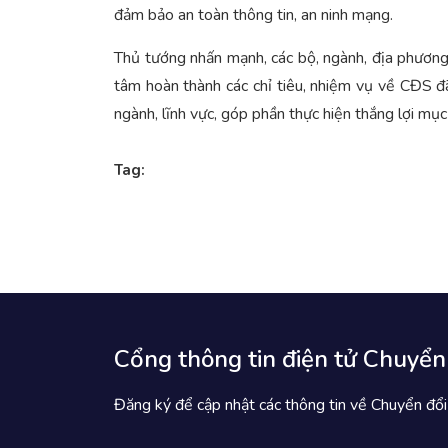
đảm bảo an toàn thông tin, an ninh mạng.
Thủ tướng nhấn mạnh, các bộ, ngành, địa phương 
tâm hoàn thành các chỉ tiêu, nhiệm vụ về CĐS đ
ngành, lĩnh vực, góp phần thực hiện thắng lợi m
Tag:
Cổng thông tin điện tử Chuyển
Đăng ký để cập nhật các thông tin về Chuyển đổi