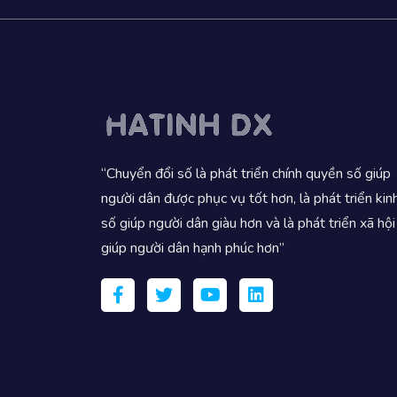
“Chuyển đổi số là phát triển chính quyền số giúp
người dân được phục vụ tốt hơn, là phát triển kin
số giúp người dân giàu hơn và là phát triển xã hội
giúp người dân hạnh phúc hơn”