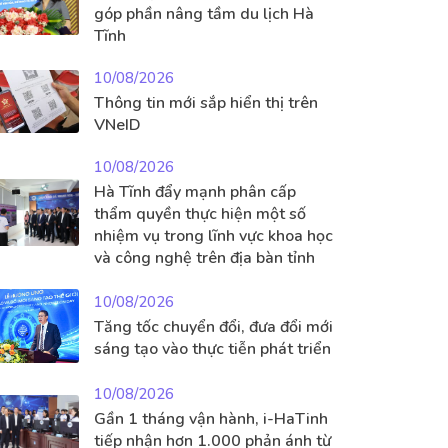
góp phần nâng tầm du lịch Hà
Tĩnh
10/08/2026
Thông tin mới sắp hiển thị trên
VNeID
10/08/2026
Hà Tĩnh đẩy mạnh phân cấp
thẩm quyền thực hiện một số
nhiệm vụ trong lĩnh vực khoa học
và công nghệ trên địa bàn tỉnh
10/08/2026
Tăng tốc chuyển đổi, đưa đổi mới
sáng tạo vào thực tiễn phát triển
10/08/2026
Gần 1 tháng vận hành, i-HaTinh
tiếp nhận hơn 1.000 phản ánh từ