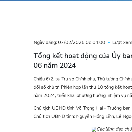
Ngày đăng:
07/02/2025 08:04:00
Lượt xem
Tổng kết hoạt động của Ủy ban
06 năm 2024
Chiều 6/2, tại Trụ sở Chính phủ, Thủ tướng Chín
đổi số chủ trì Phiên họp lần thứ 10 tổng kết ho
năm 2024, triển khai phương hướng, nhiệm vụ 
Chủ tịch UBND tỉnh Võ Trọng Hải - Trưởng ban 
Chủ tịch UBND tỉnh: Nguyễn Hồng Lĩnh, Lê Ngọc C
Các lãnh đạo chủ 