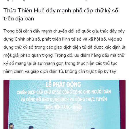
Thừa Thiên Huế đẩy mạnh phổ cập chữ ký số
trên địa bàn
Trong bối cảnh đẩy mạnh chuyển đổi số quốc gia, thúc đẩy xây
dựng Chính phủ số, phát triển kinh tế số và xã hội số, việc sử
dụng chữ ký số trong các giao dịch điện tử đã được xác định là
một giải pháp quan trọng. Trong đó, ưu điểm hàng đầu mà chữ
ký số mang lại là sự nhanh gọn trong thực hiện các thủ tục
hành chính và giao dịch điện tử, không cần trực tiếp ký tay.