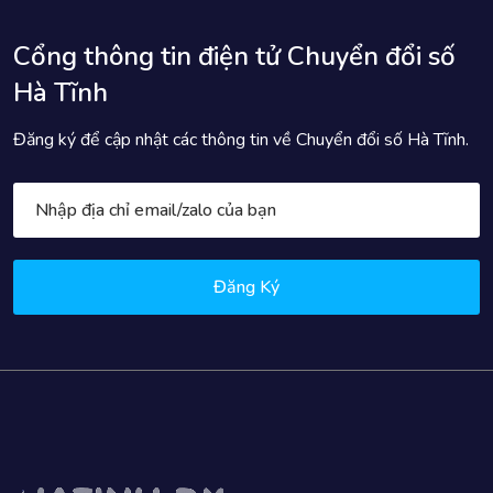
Cổng thông tin điện tử Chuyển đổi số
Hà Tĩnh
Đăng ký để cập nhật các thông tin về Chuyển đổi số Hà Tĩnh.
Đăng Ký