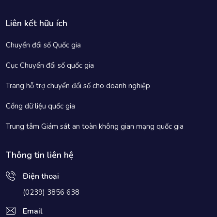
Liên kết hữu ích
Chuyển đổi số Quốc gia
Cục Chuyển đổi số quốc gia
Trang hỗ trợ chuyển đổi số cho doanh nghiệp
Cổng dữ liệu quốc gia
Trung tâm Giám sát an toàn không gian mạng quốc gia
Thông tin liên hệ
Điện thoại
(0239) 3856 638
Email