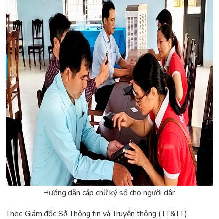
Hướng dẫn cấp chữ ký số cho người dân
Theo Giám đốc Sở Thông tin và Truyền thông (TT&TT)