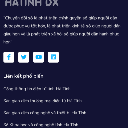
“Chuyển đổi số là phát triển chính quyền số giúp người dân
được phục vụ tốt hơn, là phát triển kinh tế số giúp người dân
giàu hơn và là phát triển xã hội số giúp người dân hạnh phúc
hơn”
Liên kết phổ biến
Cổng thông tin điện tử tỉnh Hà Tĩnh
Sàn giao dịch thương mại điện tử Hà Tĩnh
Sàn giao dịch công nghệ và thiết bị Hà Tĩnh
Sở Khoa học và công nghệ tỉnh Hà Tĩnh