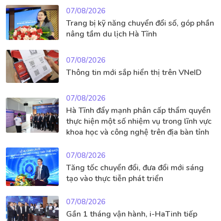
07/08/2026
Trang bị kỹ năng chuyển đổi số, góp phần
nâng tầm du lịch Hà Tĩnh
07/08/2026
Thông tin mới sắp hiển thị trên VNeID
07/08/2026
Hà Tĩnh đẩy mạnh phân cấp thẩm quyền
thực hiện một số nhiệm vụ trong lĩnh vực
khoa học và công nghệ trên địa bàn tỉnh
07/08/2026
Tăng tốc chuyển đổi, đưa đổi mới sáng
tạo vào thực tiễn phát triển
07/08/2026
Gần 1 tháng vận hành, i-HaTinh tiếp