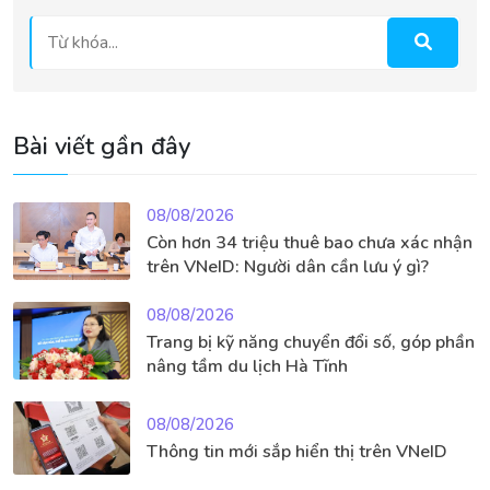
Bài viết gần đây
08/08/2026
Còn hơn 34 triệu thuê bao chưa xác nhận
trên VNeID: Người dân cần lưu ý gì?
08/08/2026
Trang bị kỹ năng chuyển đổi số, góp phần
nâng tầm du lịch Hà Tĩnh
08/08/2026
Thông tin mới sắp hiển thị trên VNeID