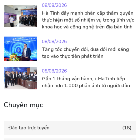
08/08/2026
Hà Tĩnh đẩy mạnh phân cấp thẩm quyền
thực hiện một số nhiệm vụ trong lĩnh vực
khoa học và công nghệ trên địa bàn tỉnh
08/08/2026
Tăng tốc chuyển đổi, đưa đổi mới sáng
tạo vào thực tiễn phát triển
08/08/2026
Gần 1 tháng vận hành, i-HaTinh tiếp
nhận hơn 1.000 phản ánh từ người dân
Chuyên mục
Đào tạo trực tuyến
(18)