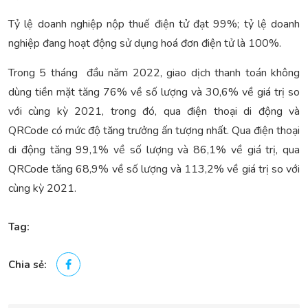
Tỷ lệ doanh nghiệp nộp thuế điện tử đạt 99%; tỷ lệ doanh
nghiệp đang hoạt động sử dụng hoá đơn điện tử là 100%.
Trong 5 tháng đầu năm 2022, giao dịch thanh toán không
dùng tiền mặt tăng 76% về số lượng và 30,6% về giá trị so
với cùng kỳ 2021, trong đó, qua điện thoại di động và
QRCode có mức độ tăng trưởng ấn tượng nhất. Qua điện thoại
di động tăng 99,1% về số lượng và 86,1% về giá trị, qua
QRCode tăng 68,9% về số lượng và 113,2% về giá trị so với
cùng kỳ 2021.
Tag:
Chia sẻ: