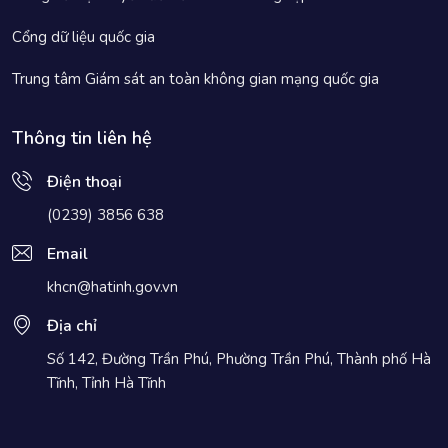
Cổng dữ liệu quốc gia
Trung tâm Giám sát an toàn không gian mạng quốc gia
Thông tin liên hệ
Điện thoại
(0239) 3856 638
Email
khcn@hatinh.gov.vn
Địa chỉ
Số 142, Đường Trần Phú, Phường Trần Phú, Thành phố Hà
Tĩnh, Tỉnh Hà Tĩnh