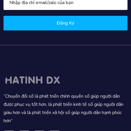
Đăng Ký
“Chuyển đổi số là phát triển chính quyền số giúp người dân
được phục vụ tốt hơn, là phát triển kinh tế số giúp người dân
giàu hơn và là phát triển xã hội số giúp người dân hạnh phúc
hơn”