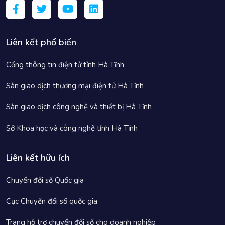
Liên kết phổ biến
Cổng thông tin điện tử tỉnh Hà Tĩnh
Sàn giao dịch thương mại điện tử Hà Tĩnh
Sàn giao dịch công nghệ và thiết bị Hà Tĩnh
Sở Khoa học và công nghệ tỉnh Hà Tĩnh
Liên kết hữu ích
Chuyển đổi số Quốc gia
Cục Chuyển đổi số quốc gia
Trang hỗ trợ chuyển đổi số cho doanh nghiệp