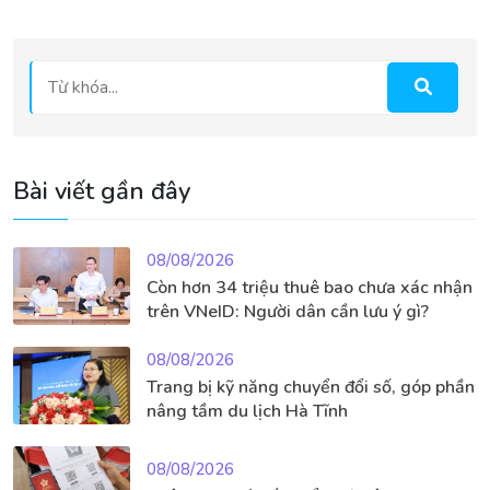
Bài viết gần đây
08/08/2026
Còn hơn 34 triệu thuê bao chưa xác nhận
trên VNeID: Người dân cần lưu ý gì?
08/08/2026
Trang bị kỹ năng chuyển đổi số, góp phần
nâng tầm du lịch Hà Tĩnh
08/08/2026