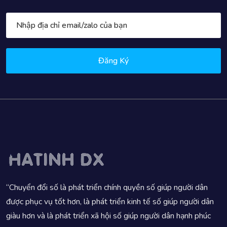
Đăng Ký
“Chuyển đổi số là phát triển chính quyền số giúp người dân
được phục vụ tốt hơn, là phát triển kinh tế số giúp người dân
giàu hơn và là phát triển xã hội số giúp người dân hạnh phúc