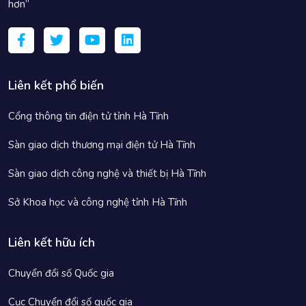
hơn”
Liên kết phổ biến
Cổng thông tin điện tử tỉnh Hà Tĩnh
Sàn giao dịch thương mại điện tử Hà Tĩnh
Sàn giao dịch công nghệ và thiết bị Hà Tĩnh
Sở Khoa học và công nghệ tỉnh Hà Tĩnh
Liên kết hữu ích
Chuyển đổi số Quốc gia
Cục Chuyển đổi số quốc gia