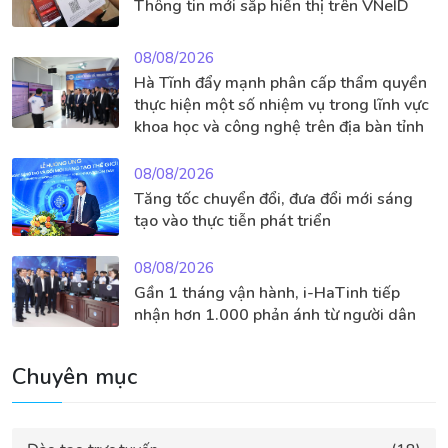
Thông tin mới sắp hiển thị trên VNeID
08/08/2026
Hà Tĩnh đẩy mạnh phân cấp thẩm quyền
thực hiện một số nhiệm vụ trong lĩnh vực
khoa học và công nghệ trên địa bàn tỉnh
08/08/2026
Tăng tốc chuyển đổi, đưa đổi mới sáng
tạo vào thực tiễn phát triển
08/08/2026
Gần 1 tháng vận hành, i-HaTinh tiếp
nhận hơn 1.000 phản ánh từ người dân
Chuyên mục