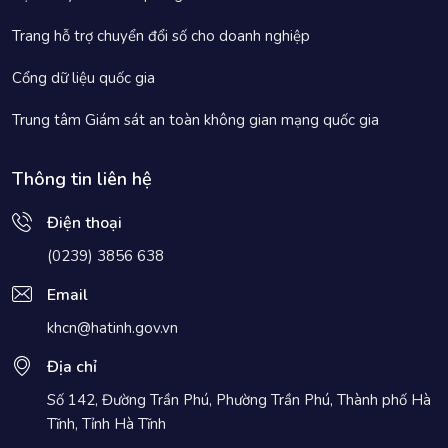
Trang hỗ trợ chuyển đổi số cho doanh nghiệp
Cổng dữ liệu quốc gia
Trung tâm Giám sát an toàn không gian mạng quốc gia
Thông tin liên hệ
Điện thoại
(0239) 3856 638
Email
khcn@hatinh.gov.vn
Địa chỉ
Số 142, Đường Trần Phú, Phường Trần Phú, Thành phố Hà
Tĩnh, Tỉnh Hà Tĩnh