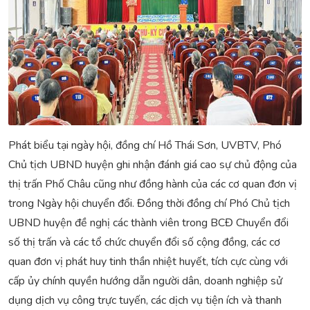
Phát biểu tại ngày hội, đồng chí Hồ Thái Sơn, UVBTV, Phó
Chủ tịch UBND huyện ghi nhận đánh giá cao sự chủ động của
thị trấn Phố Châu cũng như đồng hành của các cơ quan đơn vị
trong Ngày hội chuyển đổi. Đồng thời đồng chí Phó Chủ tịch
UBND huyện đề nghị các thành viên trong BCĐ Chuyển đổi
số thị trấn và các tổ chức chuyển đổi số cộng đồng, các cơ
quan đơn vị phát huy tinh thần nhiệt huyết, tích cực cùng với
cấp ủy chính quyền hướng dẫn người dân, doanh nghiệp sử
dụng dịch vụ công trực tuyến, các dịch vụ tiện ích và thanh