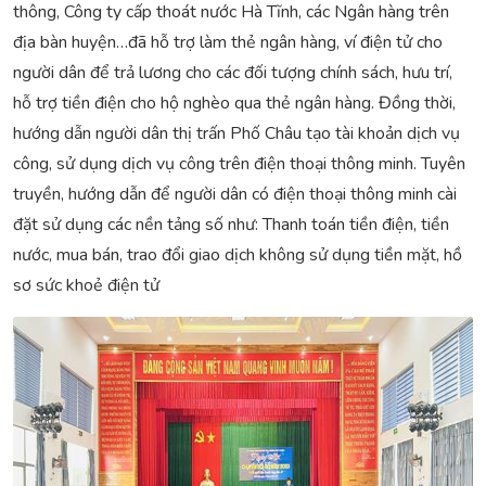
thông, Công ty cấp thoát nước Hà Tĩnh, các Ngân hàng trên
địa bàn huyện…đã hỗ trợ làm thẻ ngân hàng, ví điện tử cho
người dân để trả lương cho các đối tượng chính sách, hưu trí,
hỗ trợ tiền điện cho hộ nghèo qua thẻ ngân hàng. Đồng thời,
hướng dẫn người dân thị trấn Phố Châu tạo tài khoản dịch vụ
công, sử dụng dịch vụ công trên điện thoại thông minh. Tuyên
truyền, hướng dẫn để người dân có điện thoại thông minh cài
đặt sử dụng các nền tảng số như: Thanh toán tiền điện, tiền
nước, mua bán, trao đổi giao dịch không sử dụng tiền mặt, hồ
sơ sức khoẻ điện tử