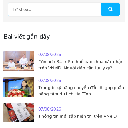
Bài viết gần đây
07/08/2026
Còn hơn 34 triệu thuê bao chưa xác nhận
trên VNeID: Người dân cần lưu ý gì?
07/08/2026
Trang bị kỹ năng chuyển đổi số, góp phần
nâng tầm du lịch Hà Tĩnh
07/08/2026
Thông tin mới sắp hiển thị trên VNeID