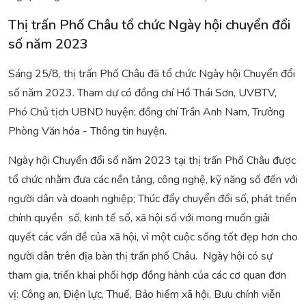
Thị trấn Phố Châu tổ chức Ngày hội chuyển đổi
số năm 2023
Sáng 25/8, thị trấn Phố Châu đã tổ chức Ngày hội Chuyển đổi
số năm 2023. Tham dự có đồng chí Hồ Thái Sơn, UVBTV,
Phó Chủ tịch UBND huyện; đồng chí Trần Anh Nam, Trưởng
Phòng Văn hóa - Thông tin huyện.
Ngày hội Chuyển đổi số năm 2023 tại thị trấn Phố Châu được
tổ chức nhằm đưa các nền tảng, công nghệ, kỹ năng số đến với
người dân và doanh nghiệp; Thúc đẩy chuyển đổi số, phát triển
chính quyền số, kinh tế số, xã hội số với mong muốn giải
quyết các vấn đề của xã hội, vì một cuộc sống tốt đẹp hơn cho
người dân trên địa bàn thị trấn phố Châu. Ngày hội có sự
tham gia, triển khai phối hợp đồng hành của các cơ quan đơn
vị: Công an, Điện lực, Thuế, Bảo hiểm xã hội, Bưu chính viễn