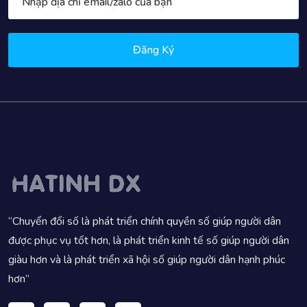
Đăng Ký
“Chuyển đổi số là phát triển chính quyền số giúp người dân
được phục vụ tốt hơn, là phát triển kinh tế số giúp người dân
giàu hơn và là phát triển xã hội số giúp người dân hạnh phúc
hơn”