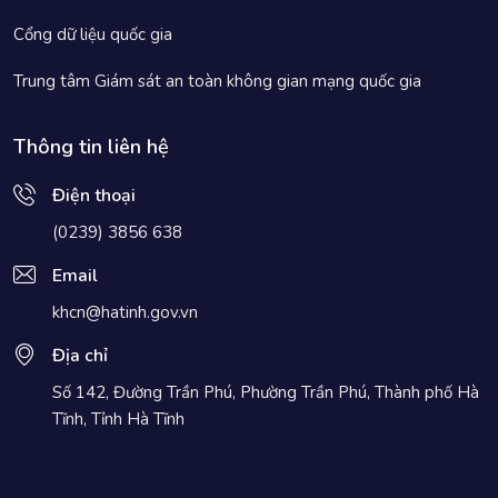
Cổng dữ liệu quốc gia
Trung tâm Giám sát an toàn không gian mạng quốc gia
Thông tin liên hệ
Điện thoại
(0239) 3856 638
Email
khcn@hatinh.gov.vn
Địa chỉ
Số 142, Đường Trần Phú, Phường Trần Phú, Thành phố Hà
Tĩnh, Tỉnh Hà Tĩnh