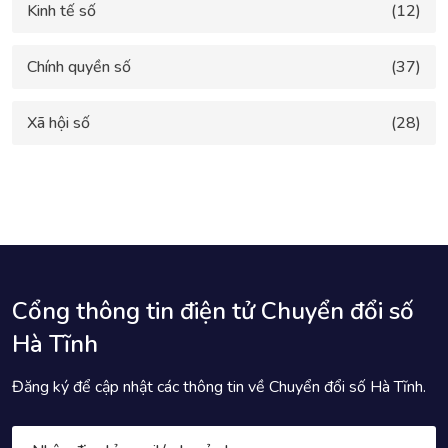
Kinh tế số
(12)
Chính quyền số
(37)
Xã hội số
(28)
Cổng thông tin điện tử Chuyển đổi số
Hà Tĩnh
Đăng ký để cập nhật các thông tin về Chuyển đổi số Hà Tĩnh.