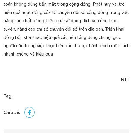
toán không dùng tiền mặt trong cộng đồng. Phát huy vai trò,
hiệu quả hoạt động của tổ chuyển đổi số cộng đồng trong việc
nâng cao chất lượng, hiệu quả sử dụng dịch vụ công trực
tuyến, nâng cao chỉ số chuyển đổi số trên địa bàn. Triển khai
đồng bộ , khai thác hiệu quả các nền tảng dùng chung, giúp
người dân trong việc thực hiện các thủ tục hành chính một cách
nhanh chóng và hiệu quả.
BTT
Tag:
Chia sẻ: