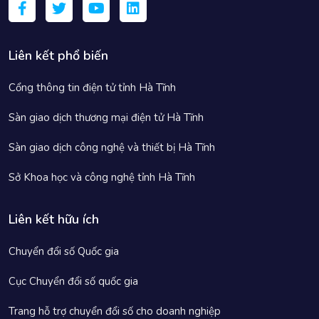
Liên kết phổ biến
Cổng thông tin điện tử tỉnh Hà Tĩnh
Sàn giao dịch thương mại điện tử Hà Tĩnh
Sàn giao dịch công nghệ và thiết bị Hà Tĩnh
Sở Khoa học và công nghệ tỉnh Hà Tĩnh
Liên kết hữu ích
Chuyển đổi số Quốc gia
Cục Chuyển đổi số quốc gia
Trang hỗ trợ chuyển đổi số cho doanh nghiệp