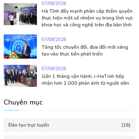
07/08/2026
Hà Tĩnh đẩy mạnh phân cấp thẩm quyền
thực hiện một số nhiệm vụ trong lĩnh vực
khoa học và công nghệ trên địa bàn tỉnh
07/08/2026
Tăng tốc chuyển đổi, đưa đổi mới sáng
tạo vào thực tiễn phát triển
07/08/2026
Gần 1 tháng vận hành, i-HaTinh tiếp
nhận hơn 1.000 phản ánh từ người dân
Chuyên mục
Đào tạo trực tuyến
(18)