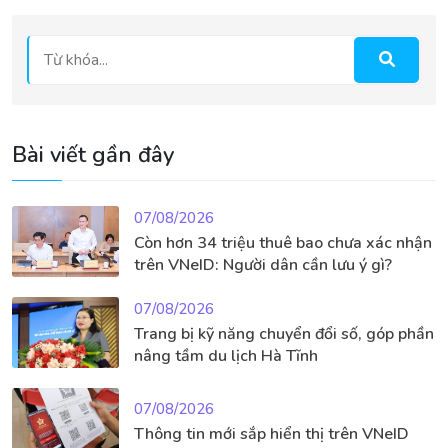
Bài viết gần đây
07/08/2026
Còn hơn 34 triệu thuê bao chưa xác nhận
trên VNeID: Người dân cần lưu ý gì?
07/08/2026
Trang bị kỹ năng chuyển đổi số, góp phần
nâng tầm du lịch Hà Tĩnh
07/08/2026
Thông tin mới sắp hiển thị trên VNeID