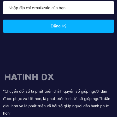
Đăng Ký
“Chuyển đổi số là phát triển chính quyền số giúp người dân
được phục vụ tốt hơn, là phát triển kinh tế số giúp người dân
giàu hơn và là phát triển xã hội số giúp người dân hạnh phúc
hơn”