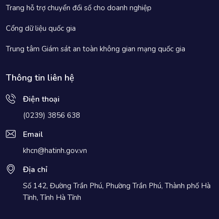
Trang hỗ trợ chuyển đổi số cho doanh nghiệp
Cổng dữ liệu quốc gia
Trung tâm Giám sát an toàn không gian mạng quốc gia
Thông tin liên hệ
Điện thoại
(0239) 3856 638
Email
khcn@hatinh.gov.vn
Địa chỉ
Số 142, Đường Trần Phú, Phường Trần Phú, Thành phố Hà
Tĩnh, Tỉnh Hà Tĩnh