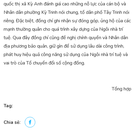
quốc thị xã Kỳ Anh đánh giá cao những nỗ lực của cán bộ và
Nhân dân phường Kỳ Trinh nói chung, tổ dân phố Tây Trinh nói
riêng. Đặc biệt, đồng chí ghi nhận sự đóng góp, ủng hộ của các
mạnh thường quân cho quá trình xây dựng của Ngôi nhà trí
tuệ. Qua đây đồng chí cũng đề nghị chính quyền và Nhân dân
địa phương bảo quản, giữ gìn để sử dụng lâu dài công trình,
phát huy hiệu quả công năng sử dụng của Ngôi nhà trí tuệ và
vai trò của Tổ chuyển đổi số cộng đồng.
Tổng hợp
Tag:
Chia sẻ: