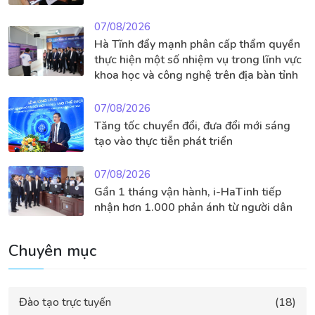
07/08/2026
Hà Tĩnh đẩy mạnh phân cấp thẩm quyền
thực hiện một số nhiệm vụ trong lĩnh vực
khoa học và công nghệ trên địa bàn tỉnh
07/08/2026
Tăng tốc chuyển đổi, đưa đổi mới sáng
tạo vào thực tiễn phát triển
07/08/2026
Gần 1 tháng vận hành, i-HaTinh tiếp
nhận hơn 1.000 phản ánh từ người dân
Chuyên mục
Đào tạo trực tuyến
(18)