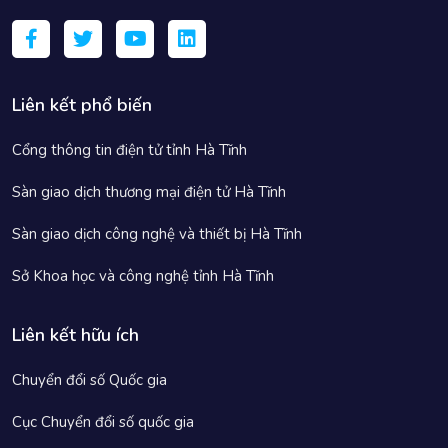
Liên kết phổ biến
Cổng thông tin điện tử tỉnh Hà Tĩnh
Sàn giao dịch thương mại điện tử Hà Tĩnh
Sàn giao dịch công nghệ và thiết bị Hà Tĩnh
Sở Khoa học và công nghệ tỉnh Hà Tĩnh
Liên kết hữu ích
Chuyển đổi số Quốc gia
Cục Chuyển đổi số quốc gia