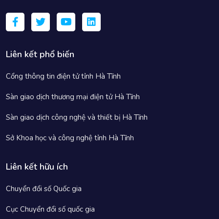
Liên kết phổ biến
Cổng thông tin điện tử tỉnh Hà Tĩnh
Sàn giao dịch thương mại điện tử Hà Tĩnh
Sàn giao dịch công nghệ và thiết bị Hà Tĩnh
Sở Khoa học và công nghệ tỉnh Hà Tĩnh
Liên kết hữu ích
Chuyển đổi số Quốc gia
Cục Chuyển đổi số quốc gia