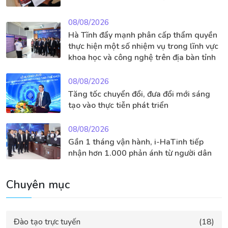
08/08/2026
Hà Tĩnh đẩy mạnh phân cấp thẩm quyền
thực hiện một số nhiệm vụ trong lĩnh vực
khoa học và công nghệ trên địa bàn tỉnh
08/08/2026
Tăng tốc chuyển đổi, đưa đổi mới sáng
tạo vào thực tiễn phát triển
08/08/2026
Gần 1 tháng vận hành, i-HaTinh tiếp
nhận hơn 1.000 phản ánh từ người dân
Chuyên mục
Đào tạo trực tuyến
(18)