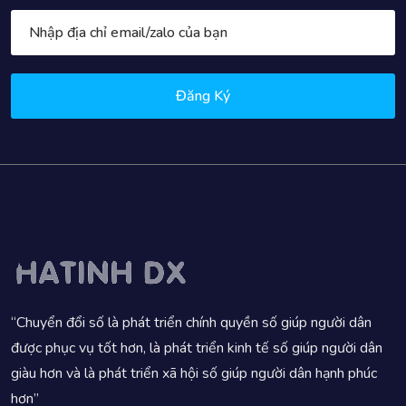
Đăng Ký
“Chuyển đổi số là phát triển chính quyền số giúp người dân
được phục vụ tốt hơn, là phát triển kinh tế số giúp người dân
giàu hơn và là phát triển xã hội số giúp người dân hạnh phúc
hơn”