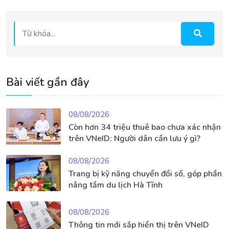
Bài viết gần đây
08/08/2026
Còn hơn 34 triệu thuê bao chưa xác nhận
trên VNeID: Người dân cần lưu ý gì?
08/08/2026
Trang bị kỹ năng chuyển đổi số, góp phần
nâng tầm du lịch Hà Tĩnh
08/08/2026
Thông tin mới sắp hiển thị trên VNeID