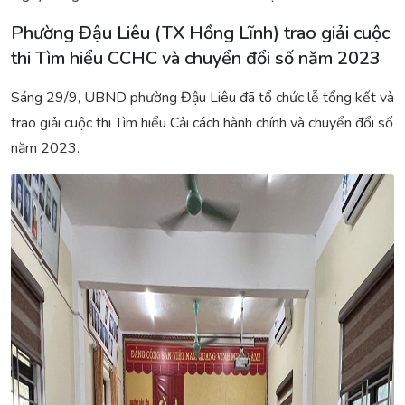
Phường Đậu Liêu (TX Hồng Lĩnh) trao giải cuộc
thi Tìm hiểu CCHC và chuyển đổi số năm 2023
Sáng 29/9, UBND phường Đậu Liêu đã tổ chức lễ tổng kết và
trao giải cuộc thi Tìm hiểu Cải cách hành chính và chuyển đổi số
năm 2023.