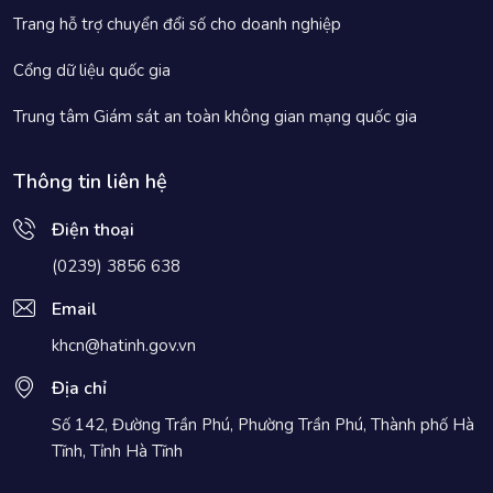
Trang hỗ trợ chuyển đổi số cho doanh nghiệp
Cổng dữ liệu quốc gia
Trung tâm Giám sát an toàn không gian mạng quốc gia
Thông tin liên hệ
Điện thoại
(0239) 3856 638
Email
khcn@hatinh.gov.vn
Địa chỉ
Số 142, Đường Trần Phú, Phường Trần Phú, Thành phố Hà
Tĩnh, Tỉnh Hà Tĩnh