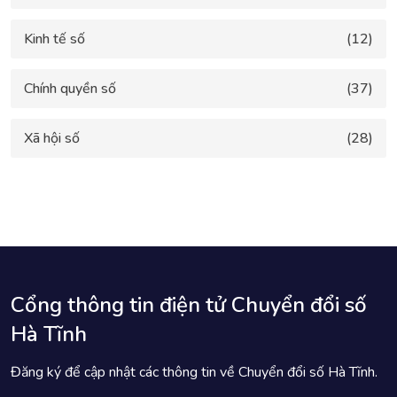
Kinh tế số
(12)
Chính quyền số
(37)
Xã hội số
(28)
Cổng thông tin điện tử Chuyển đổi số
Hà Tĩnh
Đăng ký để cập nhật các thông tin về Chuyển đổi số Hà Tĩnh.