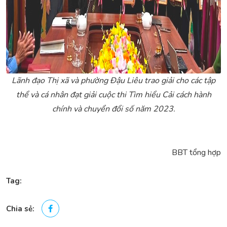
Lãnh đạo Thị xã và phường Đậu Liêu trao giải cho các tập
thể và cá nhân đạt giải cuộc thi Tìm hiểu Cải cách hành
chính và chuyển đổi số năm 2023.
BBT tổng hợp
Tag:
Chia sẻ: