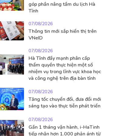
góp phần nâng tầm du lịch Hà
Tĩnh
07/08/2026
Thông tin mới sắp hiển thị trên
VNeID
07/08/2026
Hà Tĩnh đẩy mạnh phân cấp
thẩm quyền thực hiện một số
nhiệm vụ trong lĩnh vực khoa học
và công nghệ trên địa bàn tỉnh
07/08/2026
Tăng tốc chuyển đổi, đưa đổi mới
sáng tạo vào thực tiễn phát triển
07/08/2026
Gần 1 tháng vận hành, i-HaTinh
tiếp nhận hơn 1.000 phản ánh từ