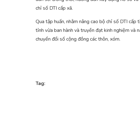
chỉ số DTI cấp xã.
Qua tập huấn, nhằm nâng cao bộ chỉ số DTI cấp
tỉnh vừa ban hành và truyền đạt kinh nghiệm và n
chuyển đổi số cộng đồng các thôn, xóm.
Tag: