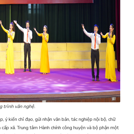
 trình văn nghệ.
, ý kiến chỉ đạo, gửi nhận văn bản, tác nghiệp nội bộ, chữ
 cấp xã. Trung tâm Hành chính công huyện và bộ phận một