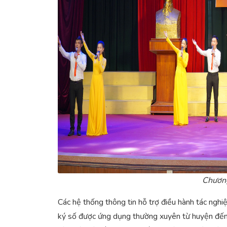
Chương
Các hệ thống thông tin hỗ trợ điều hành tác nghiệp
ký số được ứng dụng thường xuyên từ huyện đến