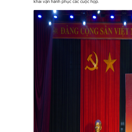
khai vận hành phục các cuộc họp.