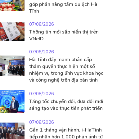
góp phần nâng tầm du lịch Hà
Tĩnh
07/08/2026
Thông tin mới sắp hiển thị trên
VNeID
07/08/2026
Hà Tĩnh đẩy mạnh phân cấp
thẩm quyền thực hiện một số
nhiệm vụ trong lĩnh vực khoa học
và công nghệ trên địa bàn tỉnh
07/08/2026
Tăng tốc chuyển đổi, đưa đổi mới
sáng tạo vào thực tiễn phát triển
07/08/2026
Gần 1 tháng vận hành, i-HaTinh
tiếp nhận hơn 1.000 phản ánh từ