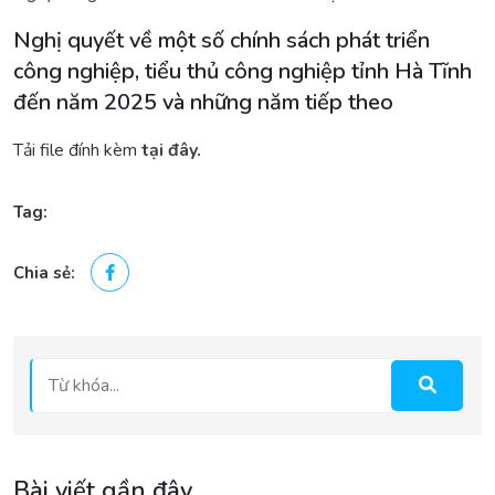
Nghị quyết về một số chính sách phát triển
công nghiệp, tiểu thủ công nghiệp tỉnh Hà Tĩnh
đến năm 2025 và những năm tiếp theo
Tải file đính kèm
tại đây.
Tag:
Chia sẻ:
Bài viết gần đây