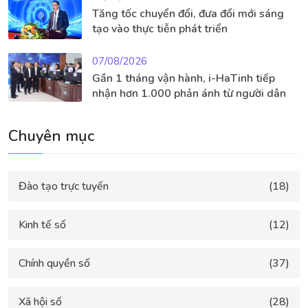
Tăng tốc chuyển đổi, đưa đổi mới sáng
tạo vào thực tiễn phát triển
07/08/2026
Gần 1 tháng vận hành, i-HaTinh tiếp
nhận hơn 1.000 phản ánh từ người dân
Chuyên mục
Đào tạo trực tuyến
(18)
Kinh tế số
(12)
Chính quyền số
(37)
Xã hội số
(28)