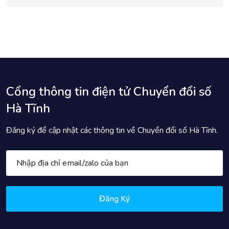
Cổng thông tin điện tử Chuyển đổi số
Hà Tĩnh
Đăng ký để cập nhật các thông tin về Chuyển đổi số Hà Tĩnh.
Đăng Ký