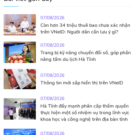
07/08/2026
Còn hơn 34 triệu thuê bao chưa xác nhận
trên VNeID: Người dân cần lưu ý gì?
07/08/2026
Trang bị kỹ năng chuyển đổi số, góp phần
nâng tầm du lịch Hà Tĩnh
07/08/2026
Thông tin mới sắp hiển thị trên VNeID
07/08/2026
Hà Tĩnh đẩy mạnh phân cấp thẩm quyền
thực hiện một số nhiệm vụ trong lĩnh vực
khoa học và công nghệ trên địa bàn tỉnh
07/08/2026