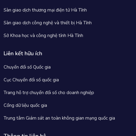
Sàn giao dịch thương mại điện tử Hà Tĩnh
Sàn giao dịch công nghệ và thiết bị Hà Tĩnh
Sở Khoa học và công nghệ tỉnh Hà Tĩnh
Liên kết hữu ích
Chuyển đổi số Quốc gia
Cục Chuyển đổi số quốc gia
Trang hỗ trợ chuyển đổi số cho doanh nghiệp
Cổng dữ liệu quốc gia
Trung tâm Giám sát an toàn không gian mạng quốc gia