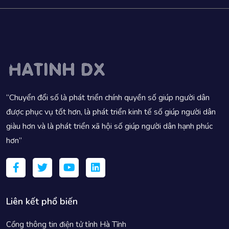
“Chuyển đổi số là phát triển chính quyền số giúp người dân
được phục vụ tốt hơn, là phát triển kinh tế số giúp người dân
giàu hơn và là phát triển xã hội số giúp người dân hạnh phúc
hơn”
Liên kết phổ biến
Cổng thông tin điện tử tỉnh Hà Tĩnh