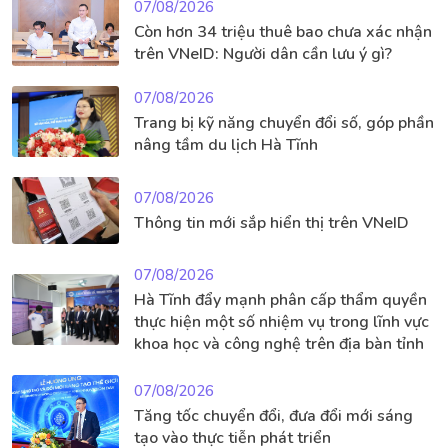
07/08/2026
Còn hơn 34 triệu thuê bao chưa xác nhận
trên VNeID: Người dân cần lưu ý gì?
07/08/2026
Trang bị kỹ năng chuyển đổi số, góp phần
nâng tầm du lịch Hà Tĩnh
07/08/2026
Thông tin mới sắp hiển thị trên VNeID
07/08/2026
Hà Tĩnh đẩy mạnh phân cấp thẩm quyền
thực hiện một số nhiệm vụ trong lĩnh vực
khoa học và công nghệ trên địa bàn tỉnh
07/08/2026
Tăng tốc chuyển đổi, đưa đổi mới sáng
tạo vào thực tiễn phát triển