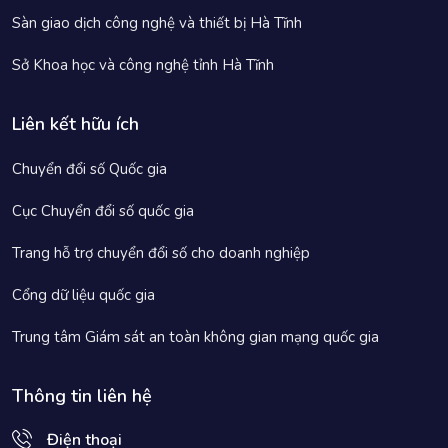
Sàn giao dịch công nghệ và thiết bị Hà Tĩnh
Sở Khoa học và công nghệ tỉnh Hà Tĩnh
Liên kết hữu ích
Chuyển đổi số Quốc gia
Cục Chuyển đổi số quốc gia
Trang hỗ trợ chuyển đổi số cho doanh nghiệp
Cổng dữ liệu quốc gia
Trung tâm Giám sát an toàn không gian mạng quốc gia
Thông tin liên hệ
Điện thoại