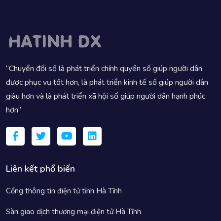
“Chuyển đổi số là phát triển chính quyền số giúp người dân
được phục vụ tốt hơn, là phát triển kinh tế số giúp người dân
giàu hơn và là phát triển xã hội số giúp người dân hạnh phúc
hơn”
Liên kết phổ biến
Cổng thông tin điện tử tỉnh Hà Tĩnh
Sàn giao dịch thương mại điện tử Hà Tĩnh