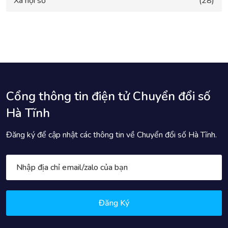
Xã hội số
(28)
Cổng thông tin điện tử Chuyển đổi số
Hà Tĩnh
Đăng ký để cập nhật các thông tin về Chuyển đổi số Hà Tĩnh.
Đăng Ký