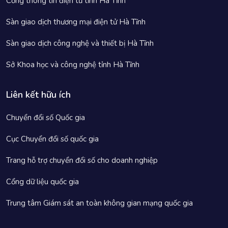
Cổng thông tin điện tử tỉnh Hà Tĩnh
Sàn giao dịch thương mại điện tử Hà Tĩnh
Sàn giao dịch công nghệ và thiết bị Hà Tĩnh
Sở Khoa học và công nghệ tỉnh Hà Tĩnh
Liên kết hữu ích
Chuyển đổi số Quốc gia
Cục Chuyển đổi số quốc gia
Trang hỗ trợ chuyển đổi số cho doanh nghiệp
Cổng dữ liệu quốc gia
Trung tâm Giám sát an toàn không gian mạng quốc gia