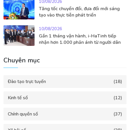
10/08/2026
Tăng tốc chuyển đổi, đưa đổi mới sáng
tạo vào thực tiễn phát triển
10/08/2026
Gần 1 tháng vận hành, i-HaTinh tiếp
nhận hơn 1.000 phản ánh từ người dân
Chuyên mục
Đào tạo trực tuyến
(18)
Kinh tế số
(12)
Chính quyền số
(37)