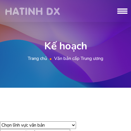
Kế hoạch
Trang chủ
Văn bản cấp Trung ương