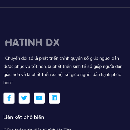
“Chuyển đổi số là phát triển chính quyền số giúp người dân
được phục vụ tốt hơn, là phát triển kinh tế số giúp người dân
giàu hơn và là phát triển xã hội số giúp người dân hạnh phúc
hơn”
Liên kết phổ biến