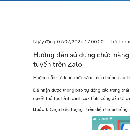
Ngày đăng:
07/02/2024 17:00:00
Lượt xem
Hướng dẫn sử dụng chức năng 
tuyến trên Zalo
Hướng dẫn sử dụng chức năng nhận thông báo Trạn
Để nhận được thông báo tự động các trạng thái x
quyết thủ tục hành chính của tỉnh, Công dân tổ c
Bước 1
: Chọn biểu tượng trên điện thoại thông 