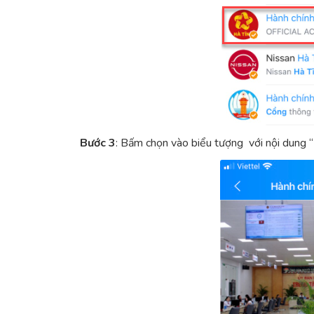
Bước 3
: Bấm chọn vào biểu tượng với nội dung “