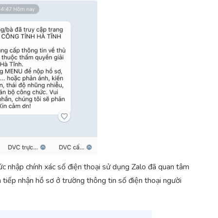
chức nhập chính xác số điện thoại sử dụng Zalo đã quan tâm
 tiếp nhận hồ sơ ở trường thông tin số điện thoại người