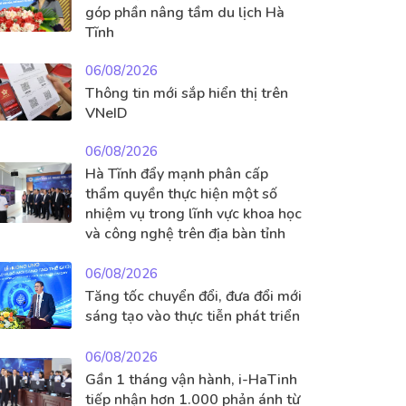
góp phần nâng tầm du lịch Hà
Tĩnh
06/08/2026
Thông tin mới sắp hiển thị trên
VNeID
06/08/2026
Hà Tĩnh đẩy mạnh phân cấp
thẩm quyền thực hiện một số
nhiệm vụ trong lĩnh vực khoa học
và công nghệ trên địa bàn tỉnh
06/08/2026
Tăng tốc chuyển đổi, đưa đổi mới
sáng tạo vào thực tiễn phát triển
06/08/2026
Gần 1 tháng vận hành, i-HaTinh
tiếp nhận hơn 1.000 phản ánh từ