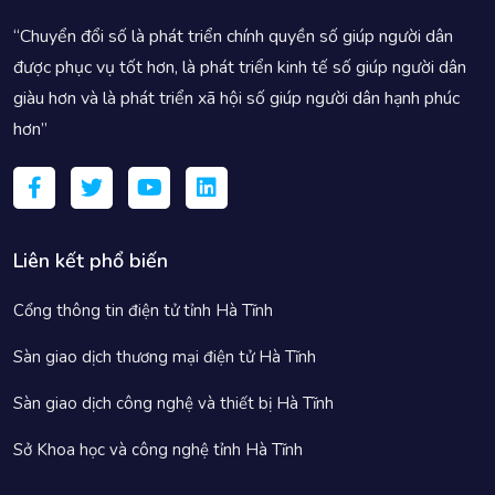
“Chuyển đổi số là phát triển chính quyền số giúp người dân
được phục vụ tốt hơn, là phát triển kinh tế số giúp người dân
giàu hơn và là phát triển xã hội số giúp người dân hạnh phúc
hơn”
Liên kết phổ biến
Cổng thông tin điện tử tỉnh Hà Tĩnh
Sàn giao dịch thương mại điện tử Hà Tĩnh
Sàn giao dịch công nghệ và thiết bị Hà Tĩnh
Sở Khoa học và công nghệ tỉnh Hà Tĩnh