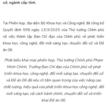
sở, ngành cấp tỉnh.
Tại Phiên họp, đại diện Bộ Khoa học và Công nghệ đã công bố
Quyết định 598 ngày 13/3/2025 của Thủ tướng Chính phủ
về việc thành lập Ban Chỉ đạo của Chính phủ về phát triển
khoa học, công nghệ, đổi mới sáng tạo, chuyển đổi số và Đề
án 06.
Phát biểu khai mạc phiên họp, Thủ tướng Chính phủ Phạm
Minh Chính, Trưởng Ban Chỉ đạo của Chính phủ về phát
triển khoa học, công nghệ, đổi mới sáng tạo, chuyển đổi số
và Đề án 06 đã nêu rõ tầm quan trọng của việc nâng cao
chất lượng, hiệu quả của phát triển khoa học công nghệ, đổi
mới sáng tạo; cải cách hành chính, chuyển đổi số và triển
khai Đề án 06.