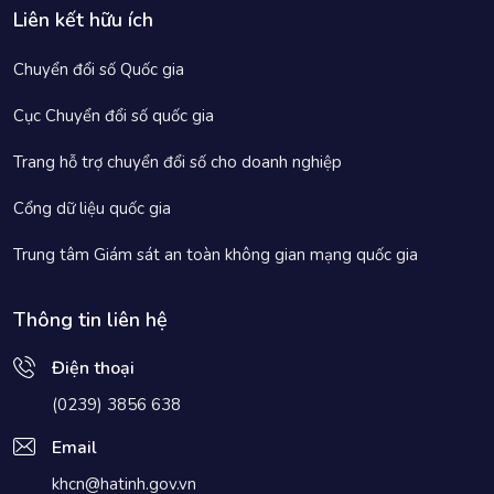
Liên kết hữu ích
Chuyển đổi số Quốc gia
Cục Chuyển đổi số quốc gia
Trang hỗ trợ chuyển đổi số cho doanh nghiệp
Cổng dữ liệu quốc gia
Trung tâm Giám sát an toàn không gian mạng quốc gia
Thông tin liên hệ
Điện thoại
(0239) 3856 638
Email
khcn@hatinh.gov.vn