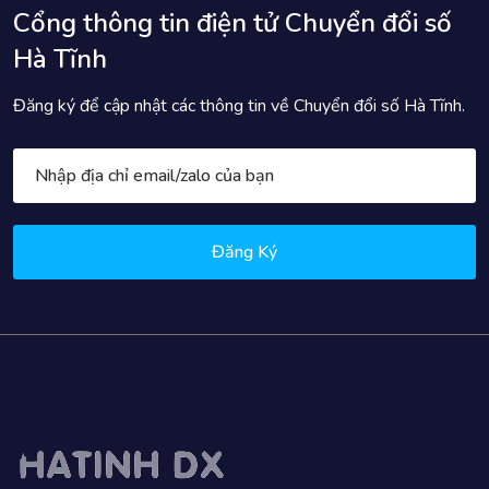
Cổng thông tin điện tử Chuyển đổi số
Hà Tĩnh
Đăng ký để cập nhật các thông tin về Chuyển đổi số Hà Tĩnh.
Đăng Ký