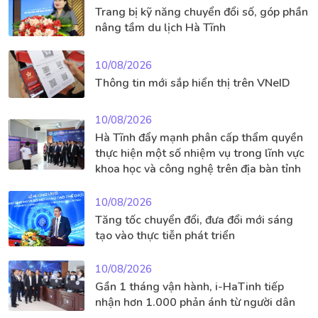
Trang bị kỹ năng chuyển đổi số, góp phần
nâng tầm du lịch Hà Tĩnh
10/08/2026
Thông tin mới sắp hiển thị trên VNeID
10/08/2026
Hà Tĩnh đẩy mạnh phân cấp thẩm quyền
thực hiện một số nhiệm vụ trong lĩnh vực
khoa học và công nghệ trên địa bàn tỉnh
10/08/2026
Tăng tốc chuyển đổi, đưa đổi mới sáng
tạo vào thực tiễn phát triển
10/08/2026
Gần 1 tháng vận hành, i-HaTinh tiếp
nhận hơn 1.000 phản ánh từ người dân