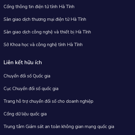
Cổng thông tin điện tử tỉnh Hà Tĩnh
Sàn giao dịch thương mại điện tử Hà Tĩnh
Sàn giao dịch công nghệ và thiết bị Hà Tĩnh
Sở Khoa học và công nghệ tỉnh Hà Tĩnh
Liên kết hữu ích
Chuyển đổi số Quốc gia
Cục Chuyển đổi số quốc gia
Trang hỗ trợ chuyển đổi số cho doanh nghiệp
Cổng dữ liệu quốc gia
Trung tâm Giám sát an toàn không gian mạng quốc gia