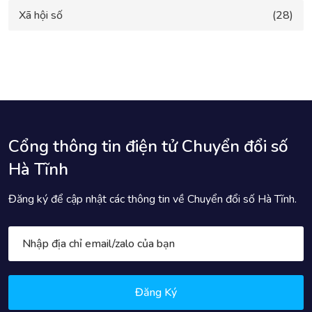
Xã hội số
(28)
Cổng thông tin điện tử Chuyển đổi số
Hà Tĩnh
Đăng ký để cập nhật các thông tin về Chuyển đổi số Hà Tĩnh.
Đăng Ký