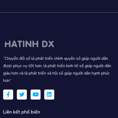
“Chuyển đổi số là phát triển chính quyền số giúp người dân
được phục vụ tốt hơn, là phát triển kinh tế số giúp người dân
giàu hơn và là phát triển xã hội số giúp người dân hạnh phúc
hơn”
Liên kết phổ biến