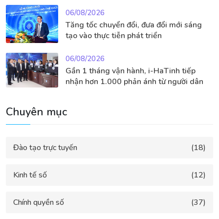
06/08/2026
Tăng tốc chuyển đổi, đưa đổi mới sáng
tạo vào thực tiễn phát triển
06/08/2026
Gần 1 tháng vận hành, i-HaTinh tiếp
nhận hơn 1.000 phản ánh từ người dân
Chuyên mục
Đào tạo trực tuyến
(18)
Kinh tế số
(12)
Chính quyền số
(37)