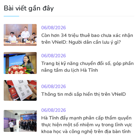
Bài viết gần đây
06/08/2026
Còn hơn 34 triệu thuê bao chưa xác nhận
trên VNeID: Người dân cần lưu ý gì?
06/08/2026
Trang bị kỹ năng chuyển đổi số, góp phần
nâng tầm du lịch Hà Tĩnh
06/08/2026
Thông tin mới sắp hiển thị trên VNeID
06/08/2026
Hà Tĩnh đẩy mạnh phân cấp thẩm quyền
thực hiện một số nhiệm vụ trong lĩnh vực
khoa học và công nghệ trên địa bàn tỉnh