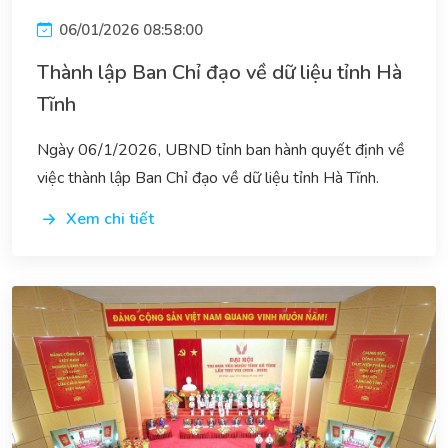
06/01/2026 08:58:00
Thành lập Ban Chỉ đạo về dữ liệu tỉnh Hà
Tĩnh
Ngày 06/1/2026, UBND tỉnh ban hành quyết định về
việc thành lập Ban Chỉ đạo về dữ liệu tỉnh Hà Tĩnh.
Xem chi tiết