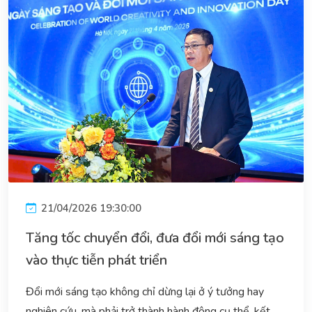
21/04/2026 19:30:00
Tăng tốc chuyển đổi, đưa đổi mới sáng tạo
vào thực tiễn phát triển
Đổi mới sáng tạo không chỉ dừng lại ở ý tưởng hay
nghiên cứu, mà phải trở thành hành động cụ thể, kết