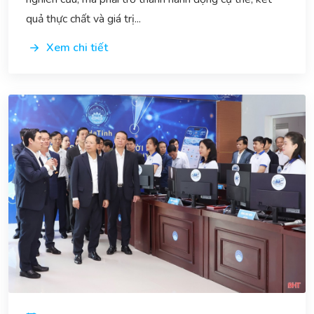
quả thực chất và giá trị...
Xem chi tiết