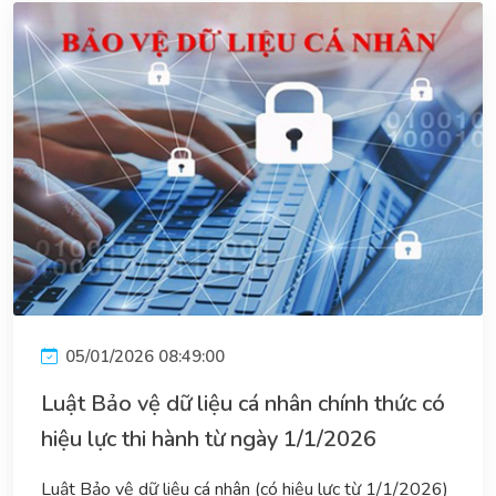
05/01/2026 08:49:00
Luật Bảo vệ dữ liệu cá nhân chính thức có
hiệu lực thi hành từ ngày 1/1/2026
Luật Bảo vệ dữ liệu cá nhân (có hiệu lực từ 1/1/2026)