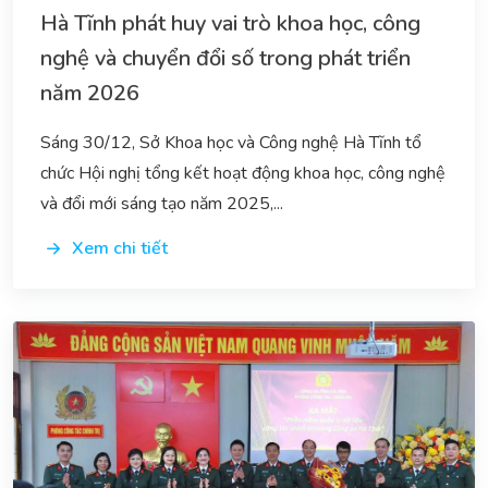
Hà Tĩnh phát huy vai trò khoa học, công
nghệ và chuyển đổi số trong phát triển
năm 2026
Sáng 30/12, Sở Khoa học và Công nghệ Hà Tĩnh tổ
chức Hội nghị tổng kết hoạt động khoa học, công nghệ
và đổi mới sáng tạo năm 2025,...
Xem chi tiết