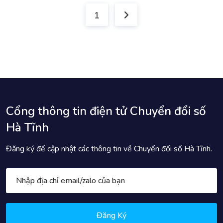
1
Cổng thông tin điện tử Chuyển đổi số
Hà Tĩnh
Đăng ký để cập nhật các thông tin về Chuyển đổi số Hà Tĩnh.
Đăng Ký