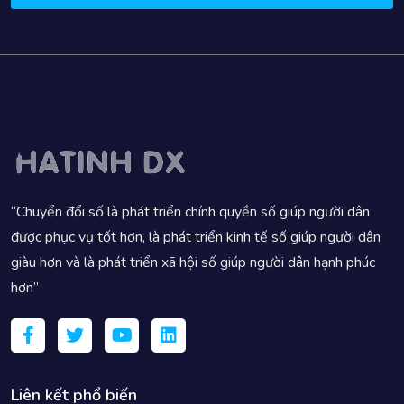
“Chuyển đổi số là phát triển chính quyền số giúp người dân
được phục vụ tốt hơn, là phát triển kinh tế số giúp người dân
giàu hơn và là phát triển xã hội số giúp người dân hạnh phúc
hơn”
Liên kết phổ biến