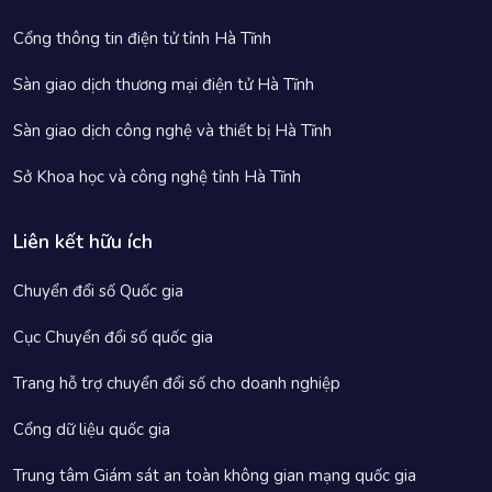
Cổng thông tin điện tử tỉnh Hà Tĩnh
Sàn giao dịch thương mại điện tử Hà Tĩnh
Sàn giao dịch công nghệ và thiết bị Hà Tĩnh
Sở Khoa học và công nghệ tỉnh Hà Tĩnh
Liên kết hữu ích
Chuyển đổi số Quốc gia
Cục Chuyển đổi số quốc gia
Trang hỗ trợ chuyển đổi số cho doanh nghiệp
Cổng dữ liệu quốc gia
Trung tâm Giám sát an toàn không gian mạng quốc gia