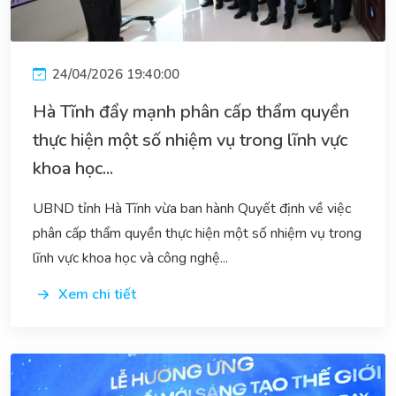
24/04/2026 19:40:00
Hà Tĩnh đẩy mạnh phân cấp thẩm quyền
thực hiện một số nhiệm vụ trong lĩnh vực
khoa học...
UBND tỉnh Hà Tĩnh vừa ban hành Quyết định về việc
phân cấp thẩm quyền thực hiện một số nhiệm vụ trong
lĩnh vực khoa học và công nghệ...
Xem chi tiết