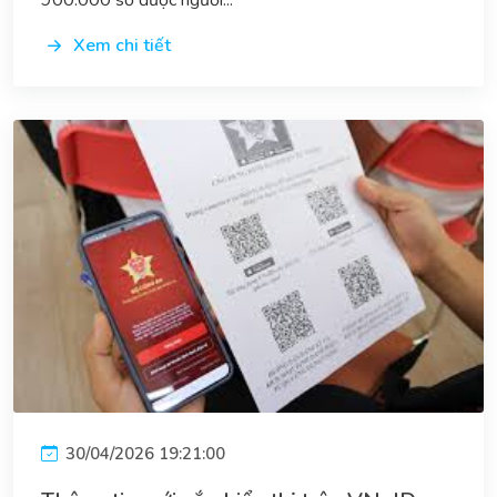
Xem chi tiết
30/04/2026 19:21:00