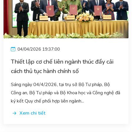
04/04/2026 19:37:00
Thiết lập cơ chế liên ngành thúc đẩy cải
cách thủ tục hành chính số
Sáng ngày 04/4/2026, tại trụ sở Bộ Tư pháp, Bộ
Công an, Bộ Tư pháp và Bộ Khoa học và Công nghệ đã
ký kết Quy chế phối hợp liên ngành...
Xem chi tiết