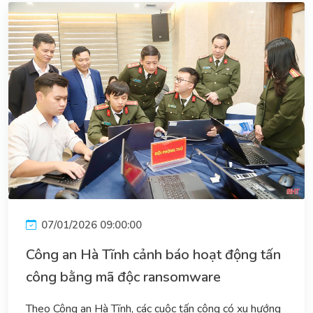
07/01/2026 09:00:00
Công an Hà Tĩnh cảnh báo hoạt động tấn
công bằng mã độc ransomware
Theo Công an Hà Tĩnh, các cuộc tấn công có xu hướng