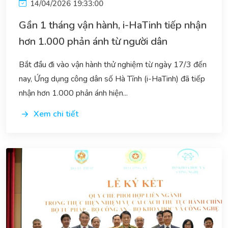
14/04/2026 19:33:00
Gần 1 tháng vận hành, i-HaTinh tiếp nhận
hơn 1.000 phản ánh từ người dân
Bắt đầu đi vào vận hành thử nghiệm từ ngày 17/3 đến
nay, Ứng dụng công dân số Hà Tĩnh (i-HaTinh) đã tiếp
nhận hơn 1.000 phản ánh hiện...
Xem chi tiết