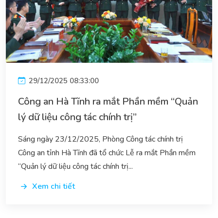
29/12/2025 08:33:00
Công an Hà Tĩnh ra mắt Phần mềm “Quản
lý dữ liệu công tác chính trị”
Sáng ngày 23/12/2025, Phòng Công tác chính trị
Công an tỉnh Hà Tĩnh đã tổ chức Lễ ra mắt Phần mềm
“Quản lý dữ liệu công tác chính trị...
Xem chi tiết