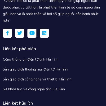
“Chuyển đổi số là phát triển chính quyền số giúp người dân
được phục vụ tốt hơn, là phát triển kinh tế số giúp người dân
giàu hơn và là phát triển xã hội số giúp người dân hạnh phúc
hơn”
Liên kết phổ biến
Cổng thông tin điện tử tỉnh Hà Tĩnh
Sàn giao dịch thương mại điện tử Hà Tĩnh
Sàn giao dịch công nghệ và thiết bị Hà Tĩnh
Sở Khoa học và công nghệ tỉnh Hà Tĩnh
Liên kết hữu ích