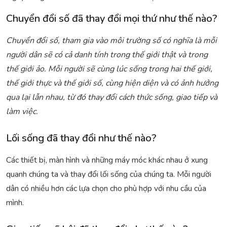
Chuyển đổi số đã thay đổi mọi thứ như thế nào?
Chuyển đổi số, tham gia vào môi trường số có nghĩa là mỗi
người dân sẽ có cả danh tính trong thế giới thật và trong
thế giới ảo. Mỗi người sẽ cùng lúc sống trong hai thế giới,
thế giới thực và thế giới số, cùng hiện diện và có ảnh hưởng
qua lại lẫn nhau, từ đó thay đổi cách thức sống, giao tiếp và
làm việc.
Lối sống đã thay đổi như thế nào?
Các thiết bị, màn hình và những máy móc khác nhau ở xung
quanh chúng ta và thay đổi lối sống của chúng ta. Mỗi người
dân có nhiều hơn các lựa chọn cho phù hợp với nhu cầu của
mình.