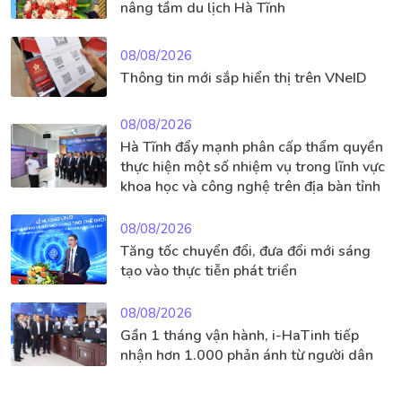
nâng tầm du lịch Hà Tĩnh
08/08/2026
Thông tin mới sắp hiển thị trên VNeID
08/08/2026
Hà Tĩnh đẩy mạnh phân cấp thẩm quyền
thực hiện một số nhiệm vụ trong lĩnh vực
khoa học và công nghệ trên địa bàn tỉnh
08/08/2026
Tăng tốc chuyển đổi, đưa đổi mới sáng
tạo vào thực tiễn phát triển
08/08/2026
Gần 1 tháng vận hành, i-HaTinh tiếp
nhận hơn 1.000 phản ánh từ người dân