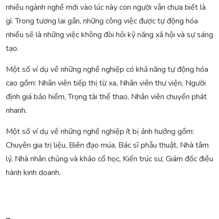
nhiều ngành nghề mới vào lúc này con người vẫn chưa biết là
gì. Trong tương lai gần, những công việc được tự động hóa
nhiều sẽ là những việc không đòi hỏi kỹ năng xã hội và sự sáng
tạo.
Một số ví dụ về những nghề nghiệp có khả năng tự động hóa
cao gồm: Nhân viên tiếp thị từ xa, Nhân viên thư viện, Người
định giá bảo hiểm, Trọng tài thể thao, Nhân viên chuyển phát
nhanh.
Một số ví dụ về những nghề nghiệp ít bị ảnh hưởng gồm:
Chuyên gia trị liệu, Biên đạo múa, Bác sĩ phẫu thuật, Nhà tâm
lý, Nhà nhân chủng và khảo cổ học, Kiến trúc sư, Giám đốc điều
hành kinh doanh.