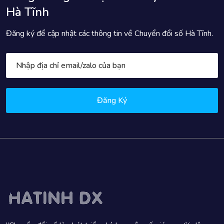
Hà Tĩnh
Đăng ký để cập nhật các thông tin về Chuyển đổi số Hà Tĩnh.
Đăng Ký