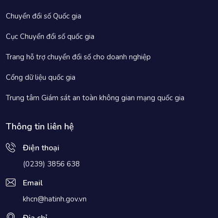
Chuyển đổi số Quốc gia
Cục Chuyển đổi số quốc gia
Trang hỗ trợ chuyển đổi số cho doanh nghiệp
Cổng dữ liệu quốc gia
Trung tâm Giám sát an toàn không gian mạng quốc gia
Thông tin liên hệ
Điện thoại
(0239) 3856 638
Email
khcn@hatinh.gov.vn