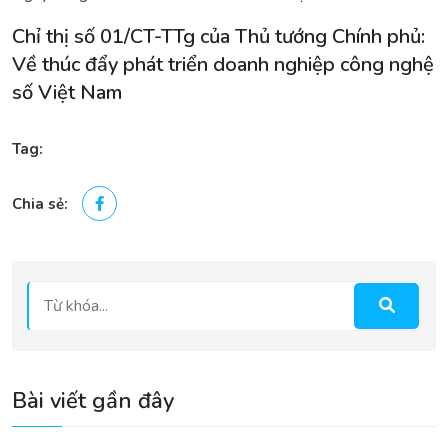
Chỉ thị số 01/CT-TTg của Thủ tướng Chính phủ:
Về thúc đẩy phát triển doanh nghiệp công nghệ
số Việt Nam
Tag:
Chia sẻ:
Bài viết gần đây