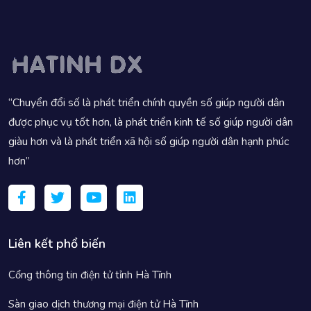
“Chuyển đổi số là phát triển chính quyền số giúp người dân
được phục vụ tốt hơn, là phát triển kinh tế số giúp người dân
giàu hơn và là phát triển xã hội số giúp người dân hạnh phúc
hơn”
Liên kết phổ biến
Cổng thông tin điện tử tỉnh Hà Tĩnh
Sàn giao dịch thương mại điện tử Hà Tĩnh