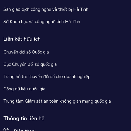
Sàn giao dịch công nghệ và thiết bị Hà Tĩnh
Sở Khoa học và công nghệ tỉnh Hà Tĩnh
Liên kết hữu ích
Chuyển đổi số Quốc gia
Cục Chuyển đổi số quốc gia
Trang hỗ trợ chuyển đổi số cho doanh nghiệp
Cổng dữ liệu quốc gia
Trung tâm Giám sát an toàn không gian mạng quốc gia
Thông tin liên hệ