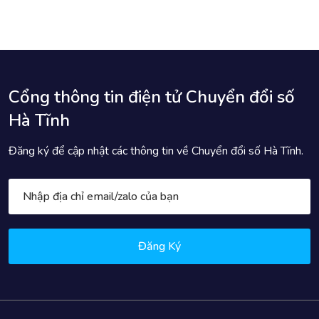
Cổng thông tin điện tử Chuyển đổi số
Hà Tĩnh
Đăng ký để cập nhật các thông tin về Chuyển đổi số Hà Tĩnh.
Đăng Ký