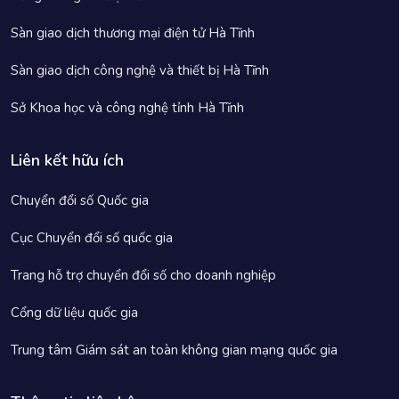
Sàn giao dịch thương mại điện tử Hà Tĩnh
Sàn giao dịch công nghệ và thiết bị Hà Tĩnh
Sở Khoa học và công nghệ tỉnh Hà Tĩnh
Liên kết hữu ích
Chuyển đổi số Quốc gia
Cục Chuyển đổi số quốc gia
Trang hỗ trợ chuyển đổi số cho doanh nghiệp
Cổng dữ liệu quốc gia
Trung tâm Giám sát an toàn không gian mạng quốc gia