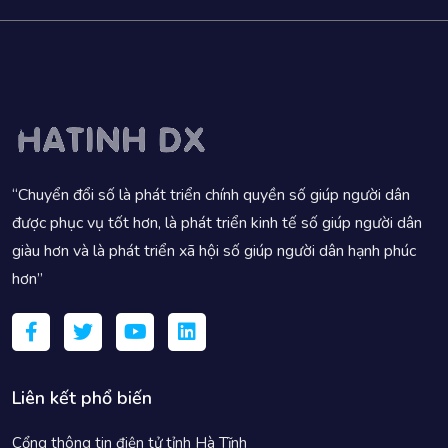
“Chuyển đổi số là phát triển chính quyền số giúp người dân
được phục vụ tốt hơn, là phát triển kinh tế số giúp người dân
giàu hơn và là phát triển xã hội số giúp người dân hạnh phúc
hơn”
Liên kết phổ biến
Cổng thông tin điện tử tỉnh Hà Tĩnh