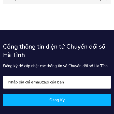
Cổng thông tin điện tử Chuyển đổi số
Hà Tĩnh
Đăng ký để cập nhật các thông tin về Chuyển đổi số Hà Tĩnh.
Đăng Ký