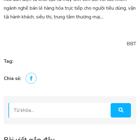
ngành nghề bán lẻ hàng hóa trực tiếp cho người tiêu dùng, vận
tải hành khách, siêu thị, trung tâm thương mại,...
BBT
Tag:
Chia sẻ: