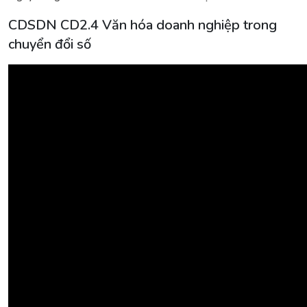
CDSDN CD2.4 Văn hóa doanh nghiệp trong
chuyển đổi số