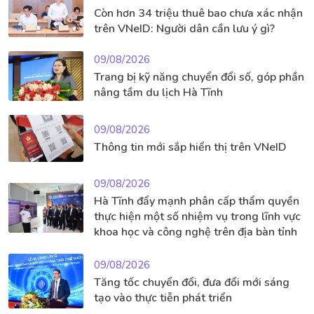
Còn hơn 34 triệu thuê bao chưa xác nhận
trên VNeID: Người dân cần lưu ý gì?
09/08/2026
Trang bị kỹ năng chuyển đổi số, góp phần
nâng tầm du lịch Hà Tĩnh
09/08/2026
Thông tin mới sắp hiển thị trên VNeID
09/08/2026
Hà Tĩnh đẩy mạnh phân cấp thẩm quyền
thực hiện một số nhiệm vụ trong lĩnh vực
khoa học và công nghệ trên địa bàn tỉnh
09/08/2026
Tăng tốc chuyển đổi, đưa đổi mới sáng
tạo vào thực tiễn phát triển