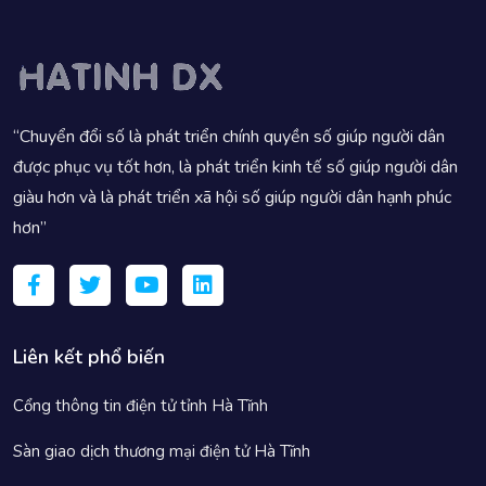
“Chuyển đổi số là phát triển chính quyền số giúp người dân
được phục vụ tốt hơn, là phát triển kinh tế số giúp người dân
giàu hơn và là phát triển xã hội số giúp người dân hạnh phúc
hơn”
Liên kết phổ biến
Cổng thông tin điện tử tỉnh Hà Tĩnh
Sàn giao dịch thương mại điện tử Hà Tĩnh