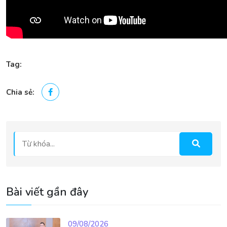
Tag:
Chia sẻ:
Bài viết gần đây
09/08/2026