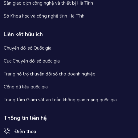
Sàn giao dịch công nghệ và thiết bị Hà Tĩnh
Sở Khoa học và công nghệ tỉnh Hà Tĩnh
Liên kết hữu ích
Chuyển đổi số Quốc gia
Cục Chuyển đổi số quốc gia
Trang hỗ trợ chuyển đổi số cho doanh nghiệp
Cổng dữ liệu quốc gia
Trung tâm Giám sát an toàn không gian mạng quốc gia
Thông tin liên hệ
Điện thoại