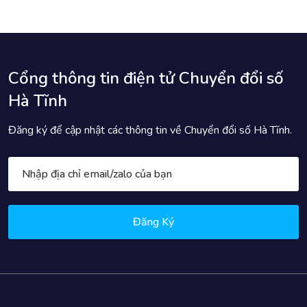
Cổng thông tin điện tử Chuyển đổi số
Hà Tĩnh
Đăng ký để cập nhật các thông tin về Chuyển đổi số Hà Tĩnh.
Đăng Ký