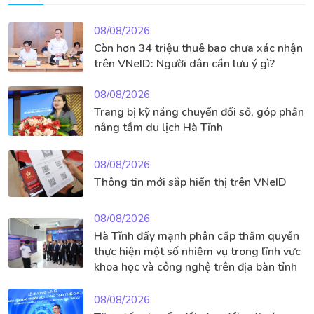
08/08/2026
Còn hơn 34 triệu thuê bao chưa xác nhận
trên VNeID: Người dân cần lưu ý gì?
08/08/2026
Trang bị kỹ năng chuyển đổi số, góp phần
nâng tầm du lịch Hà Tĩnh
08/08/2026
Thông tin mới sắp hiển thị trên VNeID
08/08/2026
Hà Tĩnh đẩy mạnh phân cấp thẩm quyền
thực hiện một số nhiệm vụ trong lĩnh vực
khoa học và công nghệ trên địa bàn tỉnh
08/08/2026