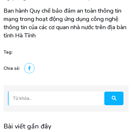
Ban hành Quy chế bảo đảm an toàn thông tin
mạng trong hoạt động ứng dụng công nghệ
thông tin của các cơ quan nhà nước trên địa bàn
tỉnh Hà Tĩnh
Tag:
Chia sẻ:
Bài viết gần đây