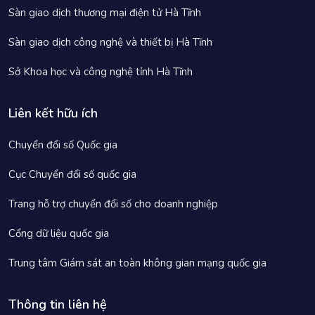
Sàn giao dịch thương mại điện tử Hà Tĩnh
Sàn giao dịch công nghệ và thiết bị Hà Tĩnh
Sở Khoa học và công nghệ tỉnh Hà Tĩnh
Liên kết hữu ích
Chuyển đổi số Quốc gia
Cục Chuyển đổi số quốc gia
Trang hỗ trợ chuyển đổi số cho doanh nghiệp
Cổng dữ liệu quốc gia
Trung tâm Giám sát an toàn không gian mạng quốc gia
Thông tin liên hệ