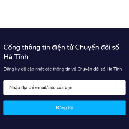
Cổng thông tin điện tử Chuyển đổi số
Hà Tĩnh
Đăng ký để cập nhật các thông tin về Chuyển đổi số Hà Tĩnh.
Đăng Ký