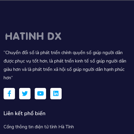
“Chuyển đổi số là phát triển chính quyền số giúp người dân
được phục vụ tốt hơn, là phát triển kinh tế số giúp người dân
giàu hơn và là phát triển xã hội số giúp người dân hạnh phúc
hơn”
Liên kết phổ biến
Cổng thông tin điện tử tỉnh Hà Tĩnh